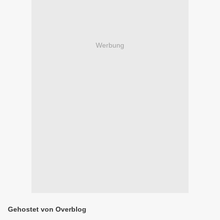
Werbung
Gehostet von Overblog