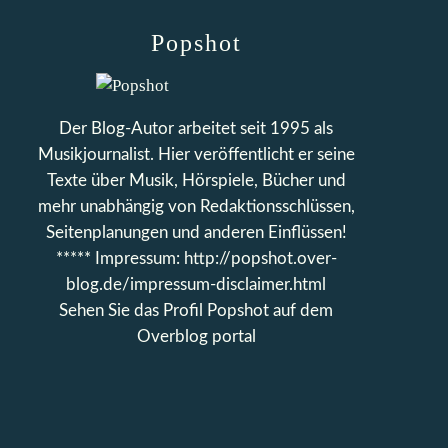
Popshot
Der Blog-Autor arbeitet seit 1995 als
Musikjournalist. Hier veröffentlicht er seine
Texte über Musik, Hörspiele, Bücher und
mehr unabhängig von Redaktionsschlüssen,
Seitenplanungen und anderen Einflüssen!
***** Impressum: http://popshot.over-
blog.de/impressum-disclaimer.html
Sehen Sie das Profil
Popshot
auf dem
Overblog portal