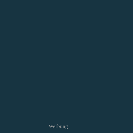
Werbung