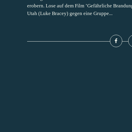
erobern. Lose auf dem Film ’Gefährliche Brandung
Utah (Luke Bracey) gegen eine Gruppe...