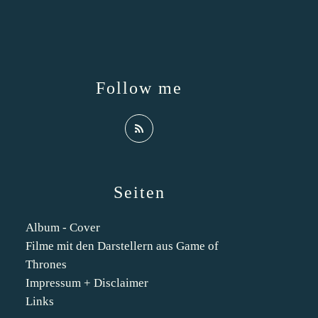
Follow me
Seiten
Album - Cover
Filme mit den Darstellern aus Game of
Thrones
Impressum + Disclaimer
Links