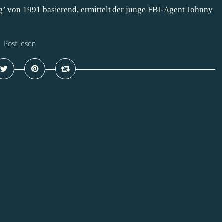
’ von 1991 basierend, ermittelt der junge FBI-Agent Johnny
Post lesen