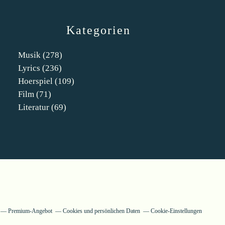
Kategorien
Musik
(278)
Lyrics
(236)
Hoerspiel
(109)
Film
(71)
Literatur
(69)
Premium-Angebot
Cookies und persönlichen Daten
Cookie-Einstellungen