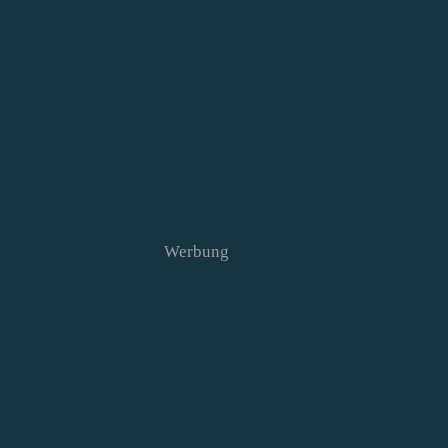
Werbung