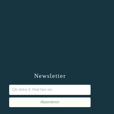
Newsletter