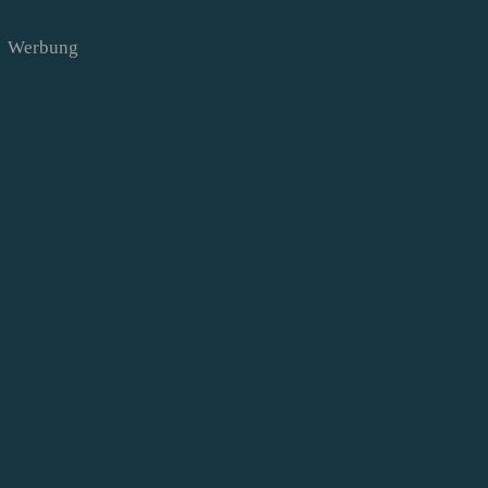
Werbung