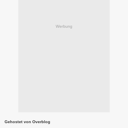
Werbung
Gehostet von Overblog