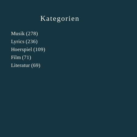
Kategorien
Musik
(278)
Lyrics
(236)
Hoerspiel
(109)
Film
(71)
Literatur
(69)