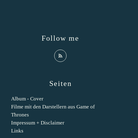
Follow me
Seiten
Album - Cover
Filme mit den Darstellern aus Game of
Thrones
Impressum + Disclaimer
Links