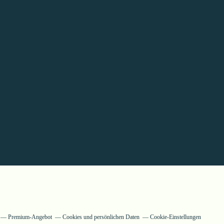
Premium-Angebot
Cookies und persönlichen Daten
Cookie-Einstellungen