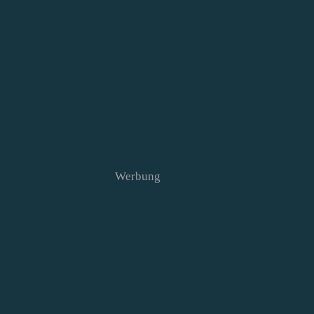
Werbung