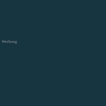
Werbung