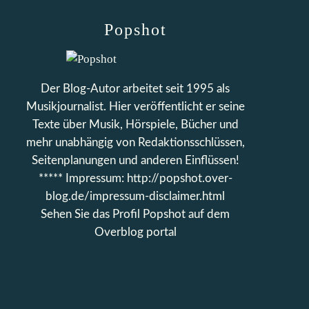
Popshot
Der Blog-Autor arbeitet seit 1995 als
Musikjournalist. Hier veröffentlicht er seine
Texte über Musik, Hörspiele, Bücher und
mehr unabhängig von Redaktionsschlüssen,
Seitenplanungen und anderen Einflüssen!
***** Impressum: http://popshot.over-
blog.de/impressum-disclaimer.html
Sehen Sie das Profil
Popshot
auf dem
Overblog portal