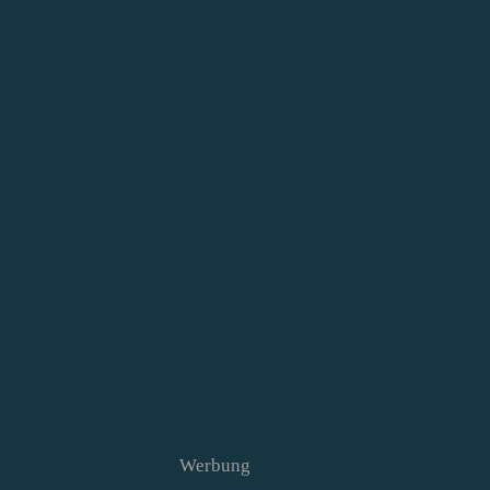
Werbung