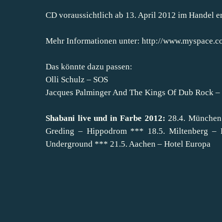
CD voraussichtlich ab 13. April 2012 im Handel er
Mehr Informationen unter:
http://www.myspace.c
Das könnte dazu passen:
Olli Schulz – SOS
Jacques Palminger And The Kings Of Dub Rock 
Shabani live und in Farbe 2012:
28.4. München 
Greding – Hippodrom *** 18.5. Miltenberg – 
Underground *** 21.5. Aachen – Hotel Europa