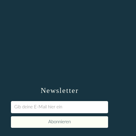
Newsletter