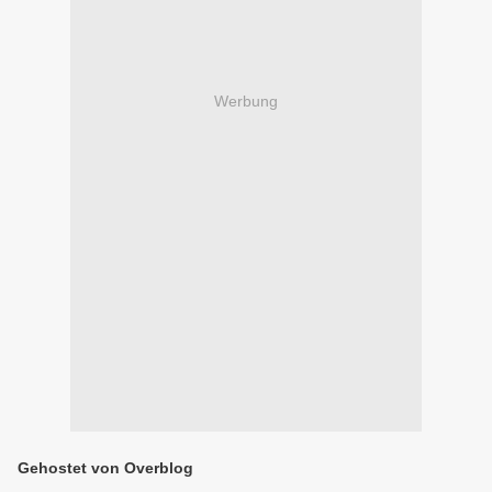
Werbung
Gehostet von Overblog