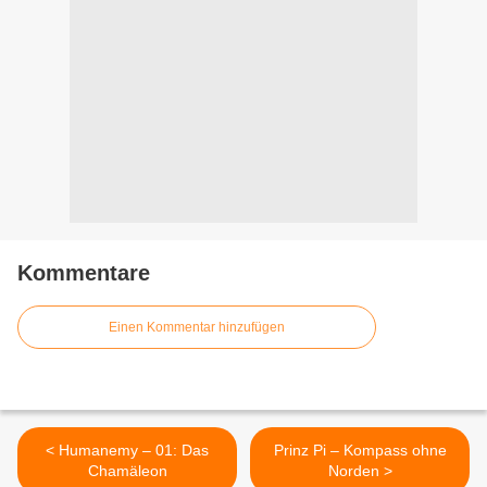
Kommentare
Einen Kommentar hinzufügen
< Humanemy – 01: Das
Prinz Pi – Kompass ohne
Chamäleon
Norden >