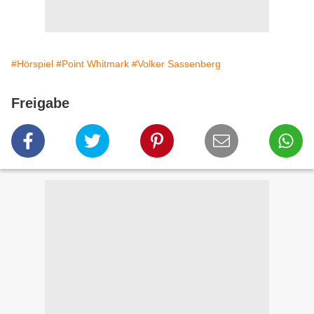
#Hörspiel
#Point Whitmark
#Volker Sassenberg
Freigabe