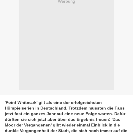
Werbung
'Point Whitmark' gilt als eine der erfolgreichsten
Hörspielserien in Deutschland. Trotzdem mussten die Fans
jetzt fast ein ganzes Jahr auf eine neue Folge warten. Dafür
dürften sie sich jetzt aber über das Ergebnis freuen: 'Das
Moor der Vergangenen' gibt wieder einmal Einblick in die
dunkle Vergangenheit der Stadt, die sich noch immer auf die