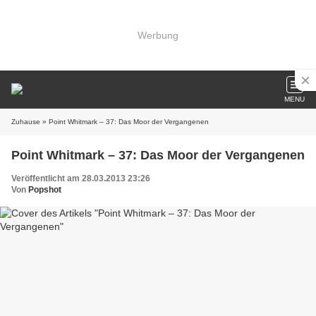
Werbung
MENU
Zuhause
» Point Whitmark – 37: Das Moor der Vergangenen
Point Whitmark – 37: Das Moor der Vergangenen
Veröffentlicht am 28.03.2013 23:26
Von
Popshot