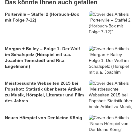
Das könnte Ihnen auch gefallen
Porterville – Staffel 2 (Hörbuch-Box
mit Folge 7-12)
Morgan + Bailey – Folge 1: Der Wolf
im Schafspelz (Hörspiel mit u.a.
Joachim Tennstedt und Rita
Engelmann)
Meistbesuchte Webseiten 2015 bei
Popshot: Statistik über beste Artikel
zu Musik, Hörspiel, Literatur und Film
des Jahres
Neues Hörspiel von Der kleine König