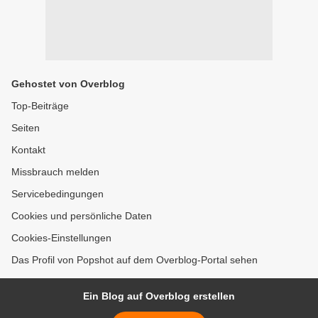
Gehostet von Overblog
Top-Beiträge
Seiten
Kontakt
Missbrauch melden
Servicebedingungen
Cookies und persönliche Daten
Cookies-Einstellungen
Das Profil von Popshot auf dem Overblog-Portal sehen
Ein Blog auf Overblog erstellen