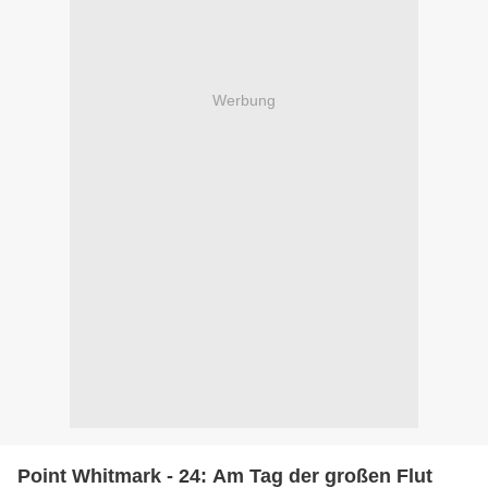
Werbung
Point Whitmark - 24: Am Tag der großen Flut