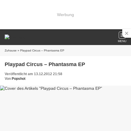
Werbung
MENU
Zuhause
» Playpad Circus – Phantasma EP
Playpad Circus – Phantasma EP
Veröffentlicht am 13.12.2012 21:58
Von
Popshot