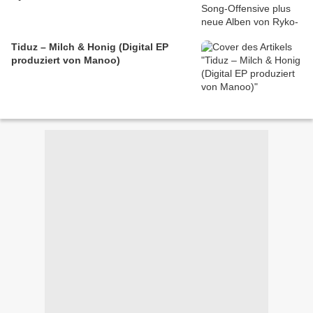
Tiduz – Milch & Honig (Digital EP
produziert von Manoo)