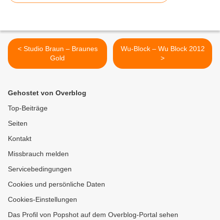
< Studio Braun – Braunes
Wu-Block – Wu Block 2012
Gold
>
Gehostet von Overblog
Top-Beiträge
Seiten
Kontakt
Missbrauch melden
Servicebedingungen
Cookies und persönliche Daten
Cookies-Einstellungen
Das Profil von Popshot auf dem Overblog-Portal sehen