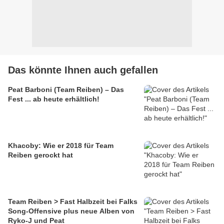
Das könnte Ihnen auch gefallen
Peat Barboni (Team Reiben) – Das
Fest ... ab heute erhältlich!
Khacoby: Wie er 2018 für Team
Reiben gerockt hat
Team Reiben > Fast Halbzeit bei Falks
Song-Offensive plus neue Alben von
Ryko-J und Peat