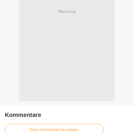
Werbung
Kommentare
Einen Kommentar hinzufügen