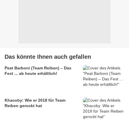
Das könnte Ihnen auch gefallen
Peat Barboni (Team Reiben) – Das
Fest ... ab heute erhältlich!
Khacoby: Wie er 2018 für Team
Reiben gerockt hat