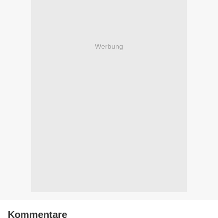
Werbung
Kommentare