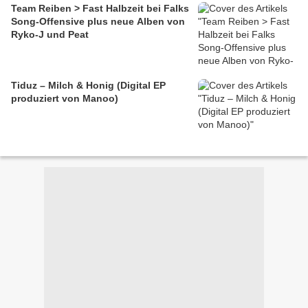
Team Reiben > Fast Halbzeit bei Falks
Song-Offensive plus neue Alben von
Ryko-J und Peat
Tiduz – Milch & Honig (Digital EP
produziert von Manoo)