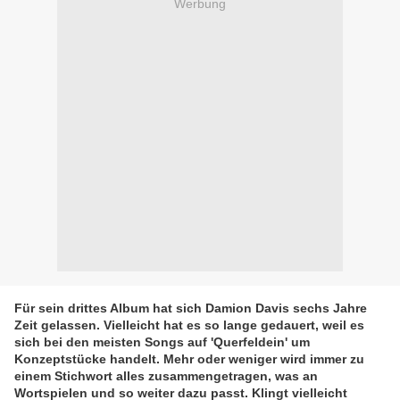
Werbung
Für sein drittes Album hat sich Damion Davis sechs Jahre
Zeit gelassen. Vielleicht hat es so lange gedauert, weil es
sich bei den meisten Songs auf 'Querfeldein' um
Konzeptstücke handelt. Mehr oder weniger wird immer zu
einem Stichwort alles zusammengetragen, was an
Wortspielen und so weiter dazu passt. Klingt vielleicht