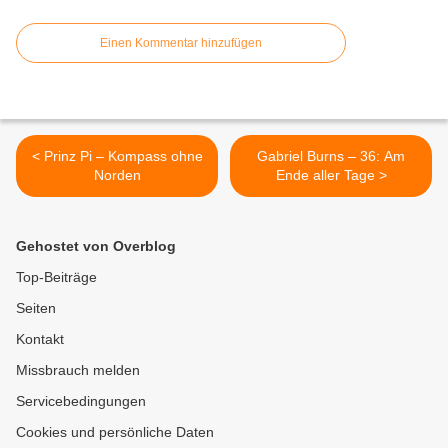
Einen Kommentar hinzufügen
< Prinz Pi – Kompass ohne
Gabriel Burns – 36: Am
Norden
Ende aller Tage >
Gehostet von Overblog
Top-Beiträge
Seiten
Kontakt
Missbrauch melden
Servicebedingungen
Cookies und persönliche Daten