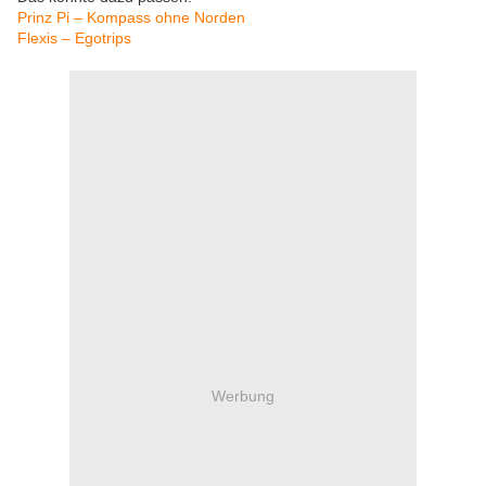
Prinz Pi – Kompass ohne Norden
Flexis – Egotrips
Werbung