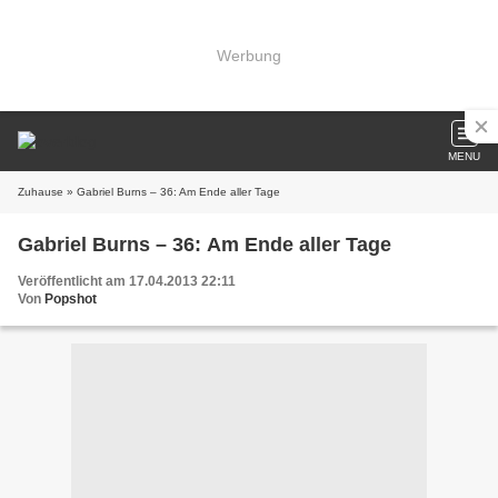
Werbung
MENU
Zuhause
» Gabriel Burns – 36: Am Ende aller Tage
Gabriel Burns – 36: Am Ende aller Tage
Veröffentlicht am 17.04.2013 22:11
Von
Popshot