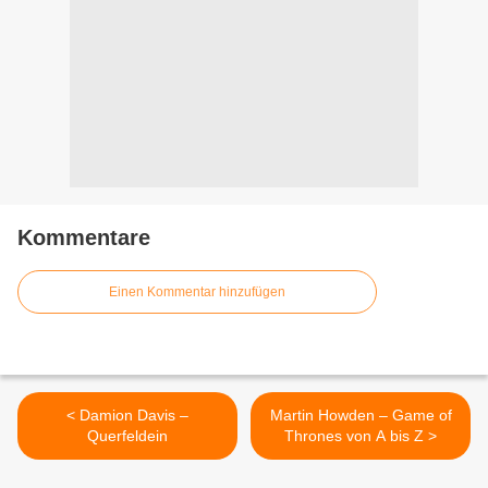
Kommentare
Einen Kommentar hinzufügen
< Damion Davis –
Martin Howden – Game of
Querfeldein
Thrones von A bis Z >