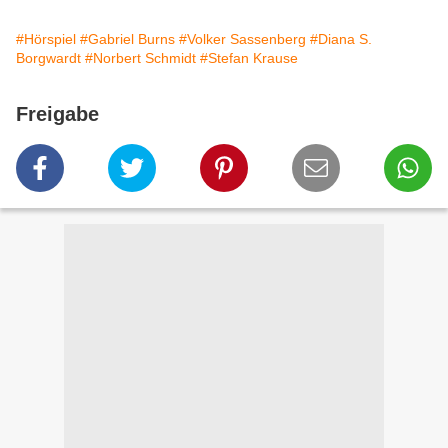
#Hörspiel
#Gabriel Burns
#Volker Sassenberg
#Diana S.
Borgwardt
#Norbert Schmidt
#Stefan Krause
Freigabe