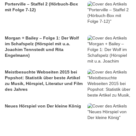
Porterville – Staffel 2 (Hörbuch-Box
mit Folge 7-12)
Morgan + Bailey – Folge 1: Der Wolf
im Schafspelz (Hörspiel mit u.a.
Joachim Tennstedt und Rita
Engelmann)
Meistbesuchte Webseiten 2015 bei
Popshot: Statistik über beste Artikel
zu Musik, Hörspiel, Literatur und Film
des Jahres
Neues Hörspiel von Der kleine König