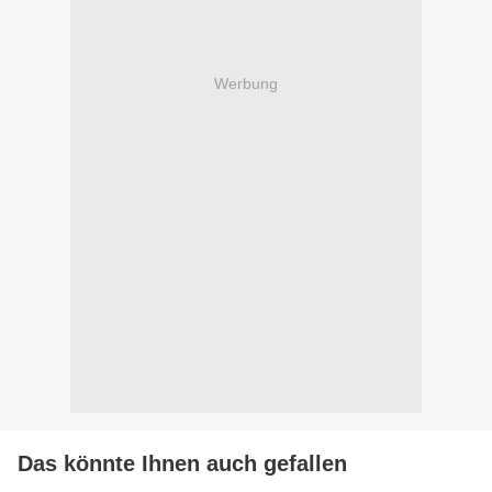
Werbung
Das könnte Ihnen auch gefallen