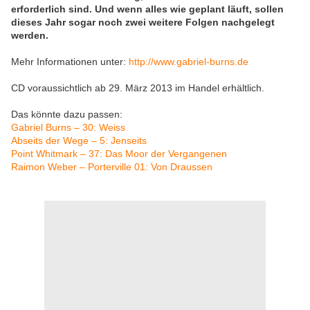
erforderlich sind. Und wenn alles wie geplant läuft, sollen
dieses Jahr sogar noch zwei weitere Folgen nachgelegt
werden.
Mehr Informationen unter:
http://www.gabriel-burns.de
CD voraussichtlich ab 29. März 2013 im Handel erhältlich.
Das könnte dazu passen:
Gabriel Burns – 30: Weiss
Abseits der Wege – 5: Jenseits
Point Whitmark – 37: Das Moor der Vergangenen
Raimon Weber – Porterville 01: Von Draussen