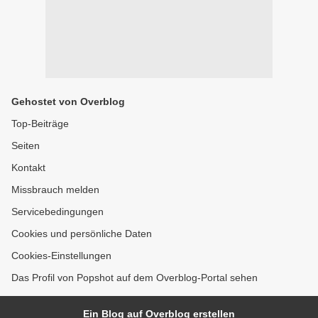
Gehostet von Overblog
Top-Beiträge
Seiten
Kontakt
Missbrauch melden
Servicebedingungen
Cookies und persönliche Daten
Cookies-Einstellungen
Das Profil von Popshot auf dem Overblog-Portal sehen
Ein Blog auf Overblog erstellen