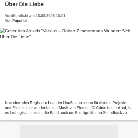
Über Die Liebe
Veröffentlicht am 18.08.2008 18:01
Von
Popshot
Nachdem sich Regisseur Leander Haußmann schon für diverse Projekte
und Filme immer wieder bei der Musik von Element Of Crime bedient hat, ist
es fast logisch, dass er die Band auch um Beiträge für den Soundtrack zu
’Robert Zimmermann Wundert Sich Über...