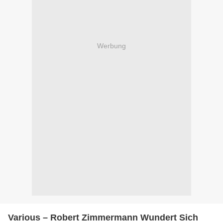
Werbung
Various – Robert Zimmermann Wundert Sich