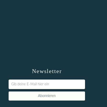
Newsletter