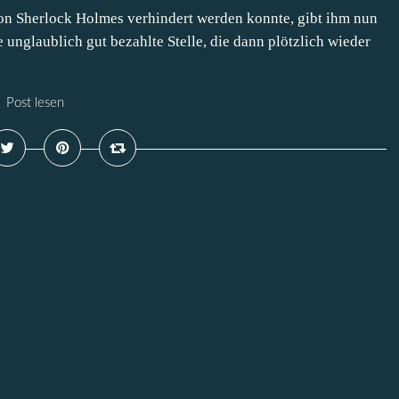
n Sherlock Holmes verhindert werden konnte, gibt ihm nun
e unglaublich gut bezahlte Stelle, die dann plötzlich wieder
Post lesen