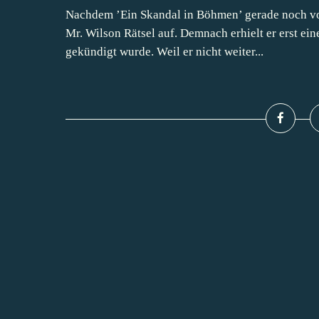
Nachdem ’Ein Skandal in Böhmen’ gerade noch vo
Mr. Wilson Rätsel auf. Demnach erhielt er erst ein
gekündigt wurde. Weil er nicht weiter...