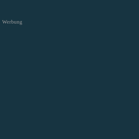
Werbung