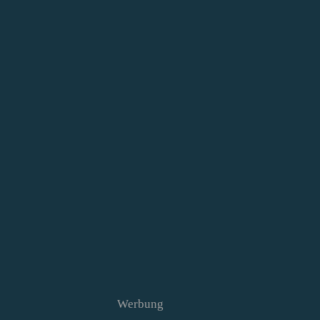
Werbung