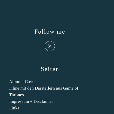
Follow me
Seiten
Album - Cover
Filme mit den Darstellern aus Game of
Thrones
Impressum + Disclaimer
Links