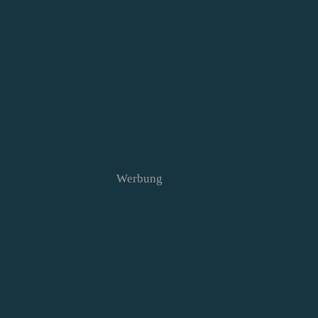
Werbung