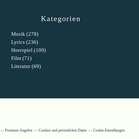
Kategorien
Musik
(278)
Lyrics
(236)
Hoerspiel
(109)
Film
(71)
Literatur
(69)
Premium-Angebot
Cookies und persönlichen Daten
Cookie-Einstellungen