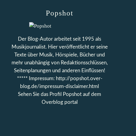
Popshot
Der Blog-Autor arbeitet seit 1995 als
Musikjournalist. Hier veröffentlicht er seine
Texte über Musik, Hörspiele, Bücher und
mehr unabhängig von Redaktionsschlüssen,
Seitenplanungen und anderen Einflüssen!
***** Impressum: http://popshot.over-
blog.de/impressum-disclaimer.html
Sehen Sie das Profil
Popshot
auf dem
Overblog portal