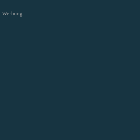
Werbung