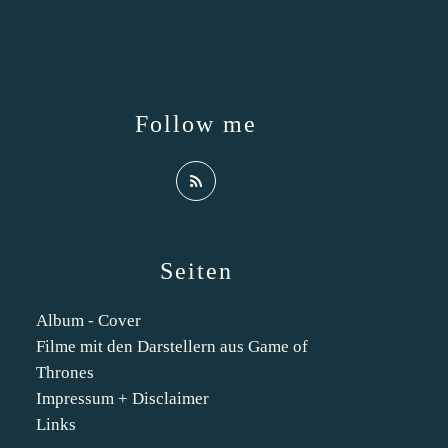
Follow me
Seiten
Album - Cover
Filme mit den Darstellern aus Game of
Thrones
Impressum + Disclaimer
Links