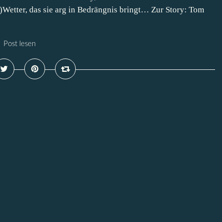
n-)Wetter, das sie arg in Bedrängnis bringt… Zur Story: Tom
Post lesen