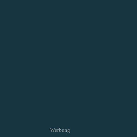
Werbung