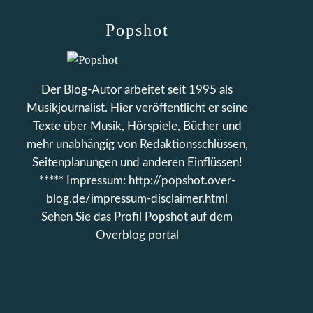
Popshot
Der Blog-Autor arbeitet seit 1995 als
Musikjournalist. Hier veröffentlicht er seine
Texte über Musik, Hörspiele, Bücher und
mehr unabhängig von Redaktionsschlüssen,
Seitenplanungen und anderen Einflüssen!
***** Impressum: http://popshot.over-
blog.de/impressum-disclaimer.html
Sehen Sie das Profil
Popshot
auf dem
Overblog portal