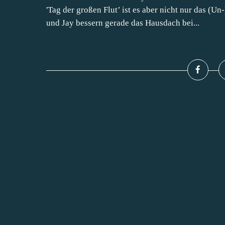
'Tag der großen Flut’ ist es aber nicht nur das (U
und Jay bessern gerade das Hausdach bei...