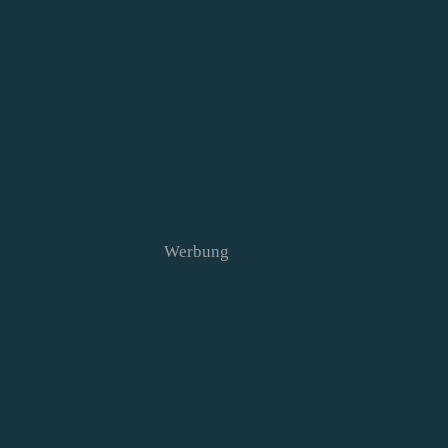
Werbung