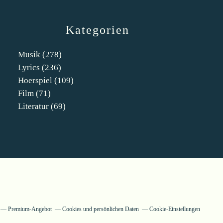
Kategorien
Musik
(278)
Lyrics
(236)
Hoerspiel
(109)
Film
(71)
Literatur
(69)
Premium-Angebot
Cookies und persönlichen Daten
Cookie-Einstellungen