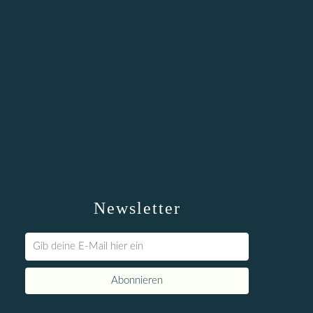
Newsletter