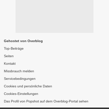
Gehostet von Overblog
Top-Beiträge
Seiten
Kontakt
Missbrauch melden
Servicebedingungen
Cookies und persönliche Daten
Cookies-Einstellungen
Das Profil von Popshot auf dem Overblog-Portal sehen