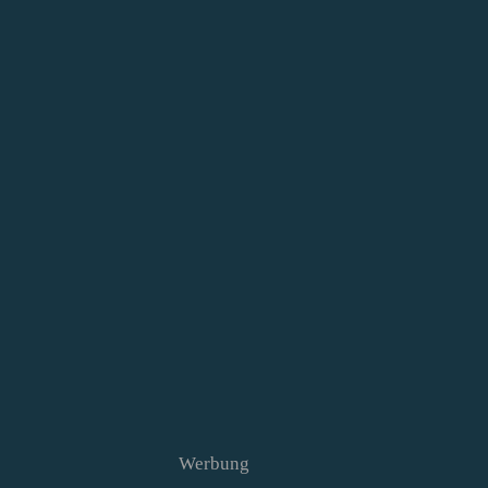
Werbung