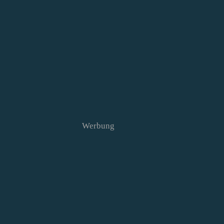
Werbung