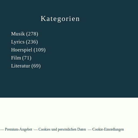
Kategorien
Musik
(278)
Lyrics
(236)
Hoerspiel
(109)
Film
(71)
Literatur
(69)
Premium-Angebot
Cookies und persönlichen Daten
Cookie-Einstellungen