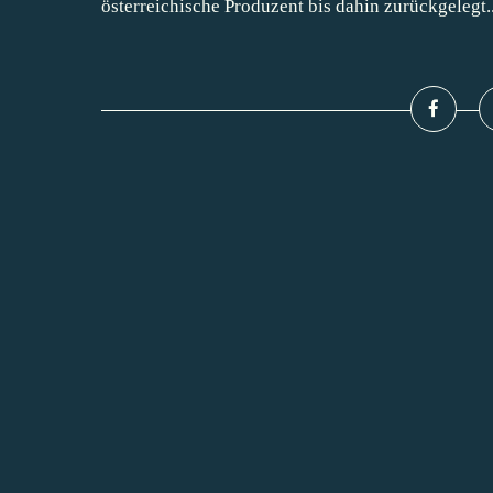
österreichische Produzent bis dahin zurückgelegt..