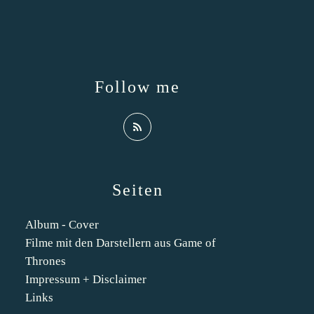
Follow me
Seiten
Album - Cover
Filme mit den Darstellern aus Game of
Thrones
Impressum + Disclaimer
Links