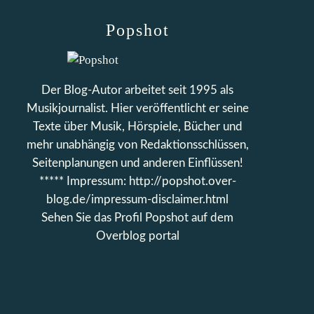
Popshot
Der Blog-Autor arbeitet seit 1995 als
Musikjournalist. Hier veröffentlicht er seine
Texte über Musik, Hörspiele, Bücher und
mehr unabhängig von Redaktionsschlüssen,
Seitenplanungen und anderen Einflüssen!
***** Impressum: http://popshot.over-
blog.de/impressum-disclaimer.html
Sehen Sie das Profil
Popshot
auf dem
Overblog portal