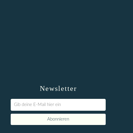
Newsletter