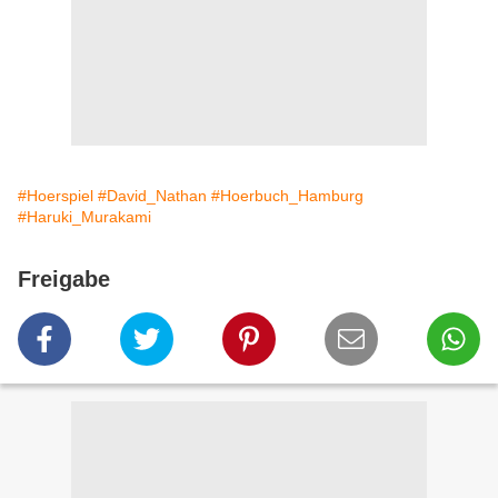
#Hoerspiel
#David_Nathan
#Hoerbuch_Hamburg
#Haruki_Murakami
Freigabe