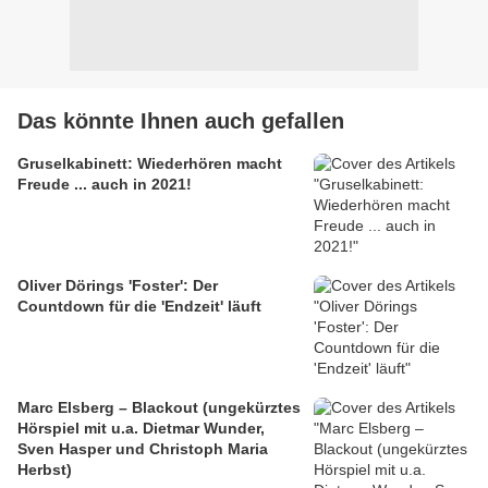
Das könnte Ihnen auch gefallen
Gruselkabinett: Wiederhören macht
Freude ... auch in 2021!
Oliver Dörings 'Foster': Der
Countdown für die 'Endzeit' läuft
Marc Elsberg – Blackout (ungekürztes
Hörspiel mit u.a. Dietmar Wunder,
Sven Hasper und Christoph Maria
Herbst)