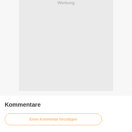
Werbung
Kommentare
Einen Kommentar hinzufügen