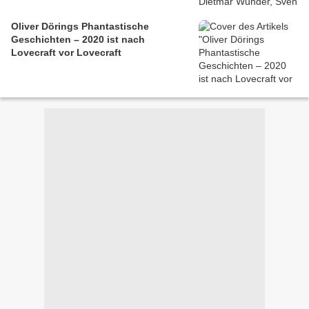
Oliver Dörings Phantastische
Geschichten – 2020 ist nach
Lovecraft vor Lovecraft