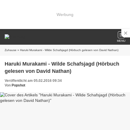
Werbung
MENU
Zuhause
» Haruki Murakami - Wilde Schafsjagd (Hörbuch gelesen von David Nathan)
Haruki Murakami - Wilde Schafsjagd (Hörbuch
gelesen von David Nathan)
Veröffentlicht am 05.02.2016 09:34
Von
Popshot