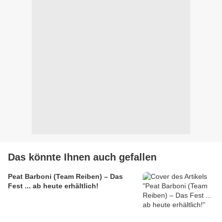
Das könnte Ihnen auch gefallen
Peat Barboni (Team Reiben) – Das
Fest ... ab heute erhältlich!