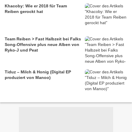
Khacoby: Wie er 2018 für Team
Reiben gerockt hat
Team Reiben > Fast Halbzeit bei Falks
Song-Offensive plus neue Alben von
Ryko-J und Peat
Tiduz – Milch & Honig (Digital EP
produziert von Manoo)