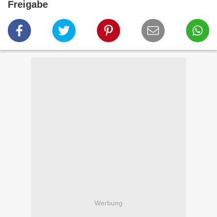
Freigabe
Werbung