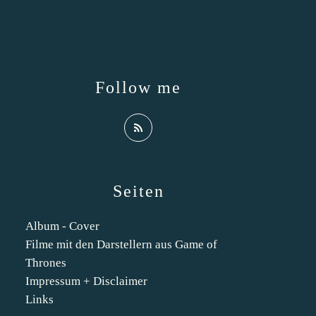
Follow me
Seiten
Album - Cover
Filme mit den Darstellern aus Game of
Thrones
Impressum + Disclaimer
Links