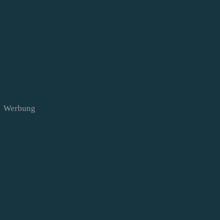
Werbung