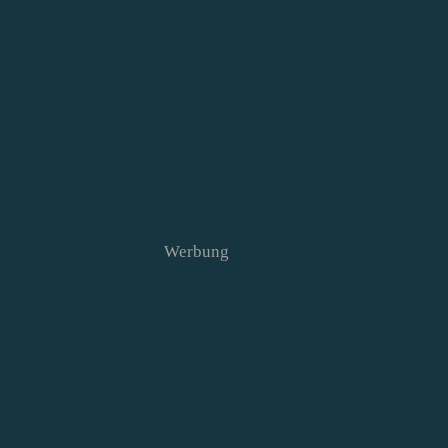
Werbung