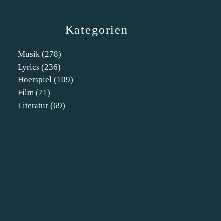
Kategorien
Musik
(278)
Lyrics
(236)
Hoerspiel
(109)
Film
(71)
Literatur
(69)