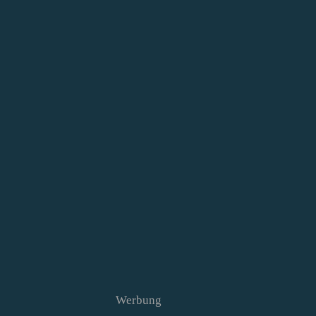
Werbung