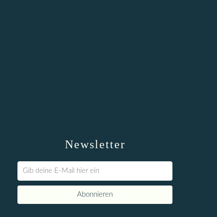
Newsletter