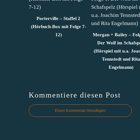
Porterville – Staffel 2
(Hörbuch-Box mit Folge 7-
12)
Morgan + Bailey – Fol
Der Wolf im Schafsp
(Hörspiel mit u.a. Joa
Tennstedt und Rit
Engelmann)
Kommentiere diesen Post
Einen Kommentar hinzufügen