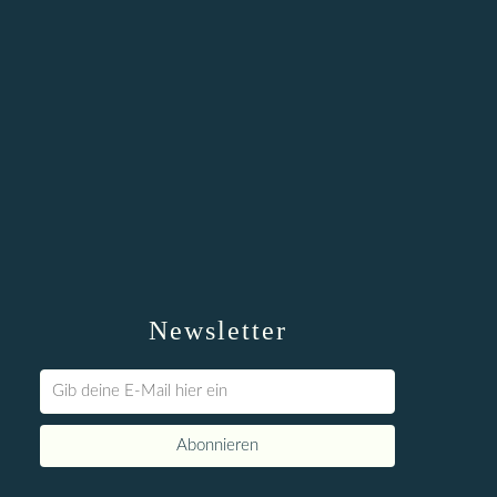
Newsletter