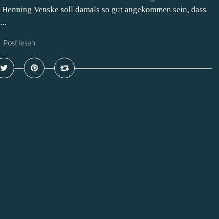
r Henning Venske soll damals so gut angekommen sein, dass
..
Post lesen