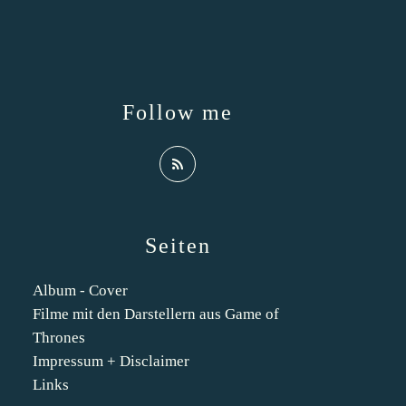
Follow me
Seiten
Album - Cover
Filme mit den Darstellern aus Game of
Thrones
Impressum + Disclaimer
Links