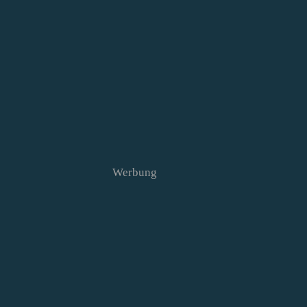
Werbung