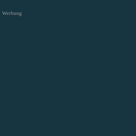
Werbung