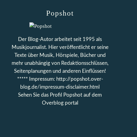
Popshot
Der Blog-Autor arbeitet seit 1995 als
Musikjournalist. Hier veröffentlicht er seine
Texte über Musik, Hörspiele, Bücher und
mehr unabhängig von Redaktionsschlüssen,
Seitenplanungen und anderen Einflüssen!
***** Impressum: http://popshot.over-
blog.de/impressum-disclaimer.html
Sehen Sie das Profil
Popshot
auf dem
Overblog portal