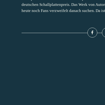
deutschen Schallplattenpreis. Das Werk von Auto
heute noch Fans verzweifelt danach suchen. Da ist.