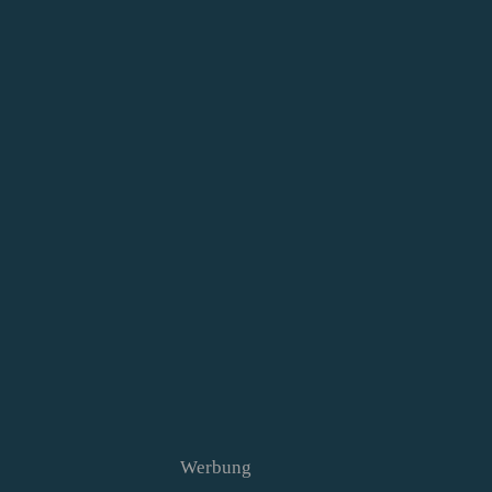
Werbung