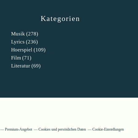
Kategorien
Musik
(278)
Lyrics
(236)
Hoerspiel
(109)
Film
(71)
Literatur
(69)
Premium-Angebot
Cookies und persönlichen Daten
Cookie-Einstellungen