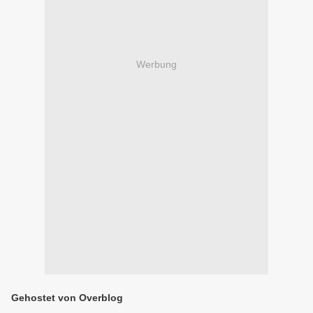
Werbung
Gehostet von Overblog