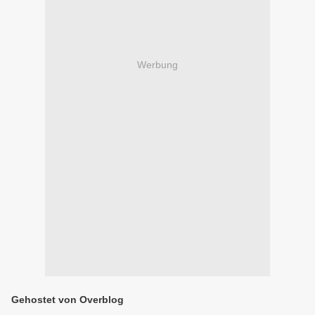
Werbung
Gehostet von Overblog