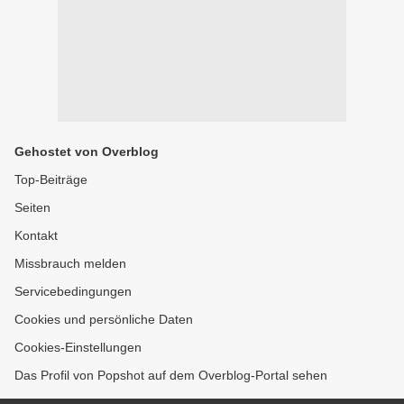
Gehostet von Overblog
Top-Beiträge
Seiten
Kontakt
Missbrauch melden
Servicebedingungen
Cookies und persönliche Daten
Cookies-Einstellungen
Das Profil von Popshot auf dem Overblog-Portal sehen