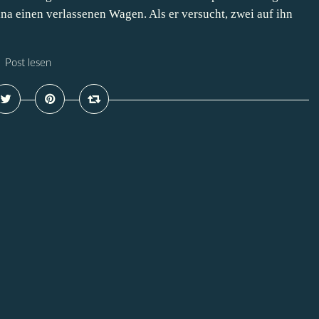
ana einen verlassenen Wagen. Als er versucht, zwei auf ihn
Post lesen