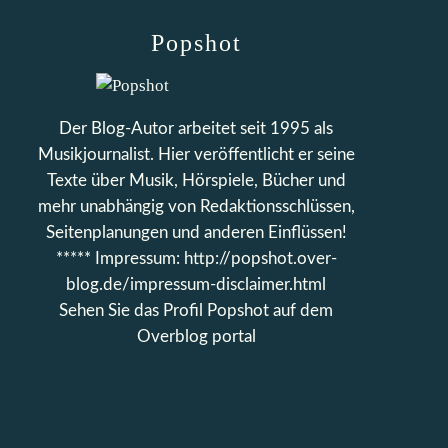
Popshot
Der Blog-Autor arbeitet seit 1995 als
Musikjournalist. Hier veröffentlicht er seine
Texte über Musik, Hörspiele, Bücher und
mehr unabhängig von Redaktionsschlüssen,
Seitenplanungen und anderen Einflüssen!
***** Impressum: http://popshot.over-
blog.de/impressum-disclaimer.html
Sehen Sie das Profil
Popshot
auf dem
Overblog portal