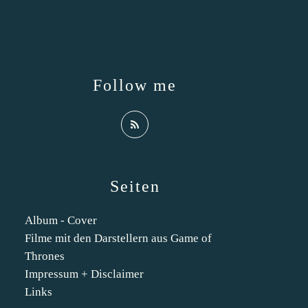
Follow me
Seiten
Album - Cover
Filme mit den Darstellern aus Game of
Thrones
Impressum + Disclaimer
Links