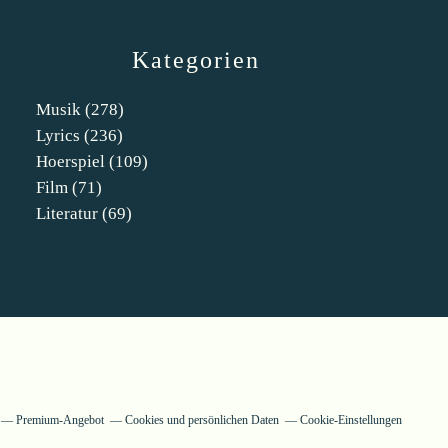
Kategorien
Musik
(278)
Lyrics
(236)
Hoerspiel
(109)
Film
(71)
Literatur
(69)
Premium-Angebot
Cookies und persönlichen Daten
Cookie-Einstellungen