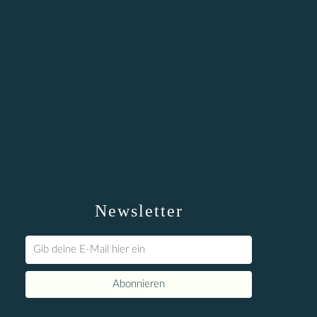
Newsletter