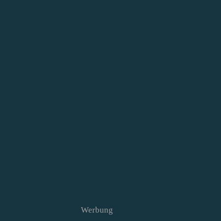
Werbung