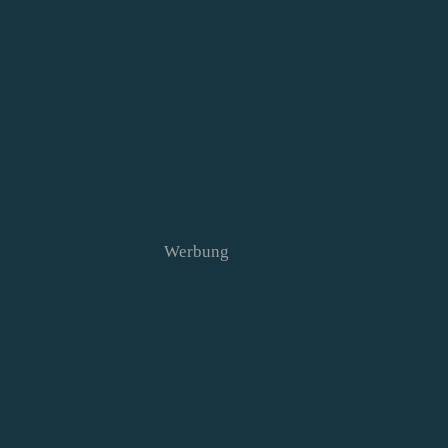
Werbung