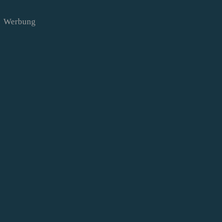
Werbung