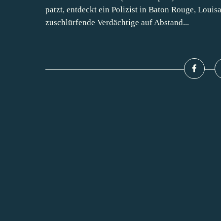
patzt, entdeckt ein Polizist in Baton Rouge, Louis
zuschlürfende Verdächtige auf Abstand...