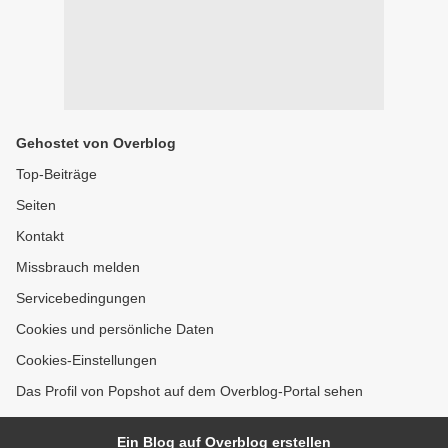
Gehostet von Overblog
Top-Beiträge
Seiten
Kontakt
Missbrauch melden
Servicebedingungen
Cookies und persönliche Daten
Cookies-Einstellungen
Das Profil von Popshot auf dem Overblog-Portal sehen
Ein Blog auf Overblog erstellen