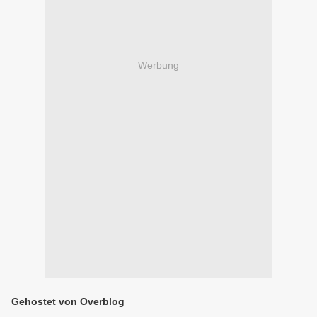
Werbung
Gehostet von Overblog