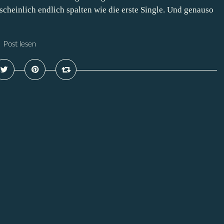
scheinlich endlich spalten wie die erste Single. Und genauso
Post lesen