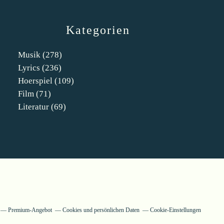
Kategorien
Musik
(278)
Lyrics
(236)
Hoerspiel
(109)
Film
(71)
Literatur
(69)
Premium-Angebot
Cookies und persönlichen Daten
Cookie-Einstellungen