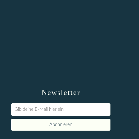
Newsletter