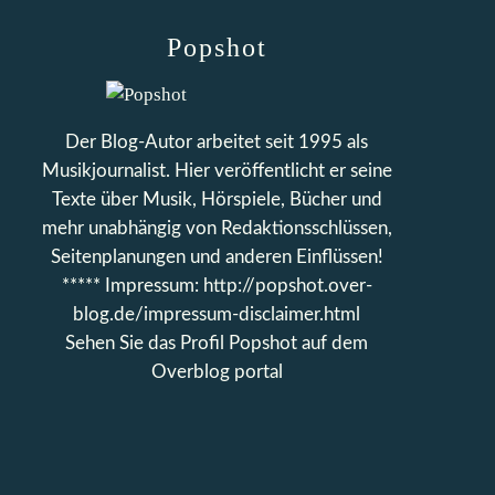
Popshot
Der Blog-Autor arbeitet seit 1995 als
Musikjournalist. Hier veröffentlicht er seine
Texte über Musik, Hörspiele, Bücher und
mehr unabhängig von Redaktionsschlüssen,
Seitenplanungen und anderen Einflüssen!
***** Impressum: http://popshot.over-
blog.de/impressum-disclaimer.html
Sehen Sie das Profil
Popshot
auf dem
Overblog portal