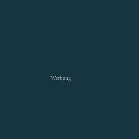
Werbung