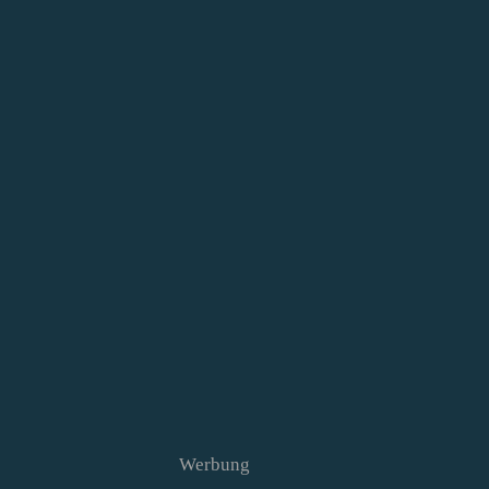
Werbung