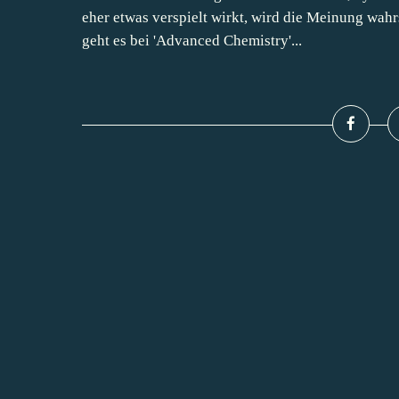
eher etwas verspielt wirkt, wird die Meinung wahr
geht es bei 'Advanced Chemistry'...