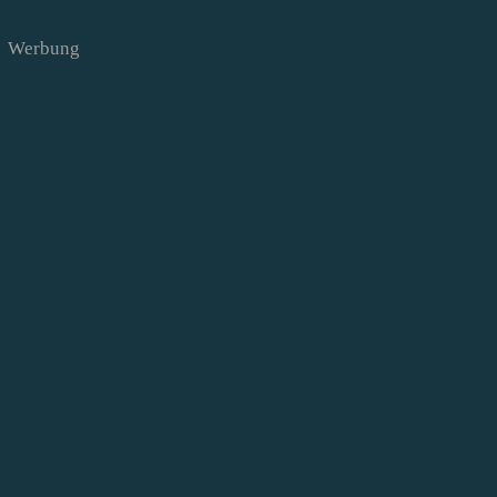
Werbung