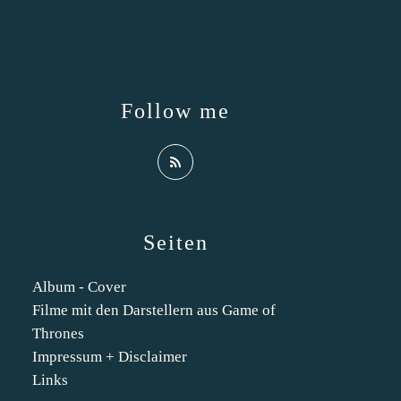
Follow me
Seiten
Album - Cover
Filme mit den Darstellern aus Game of
Thrones
Impressum + Disclaimer
Links