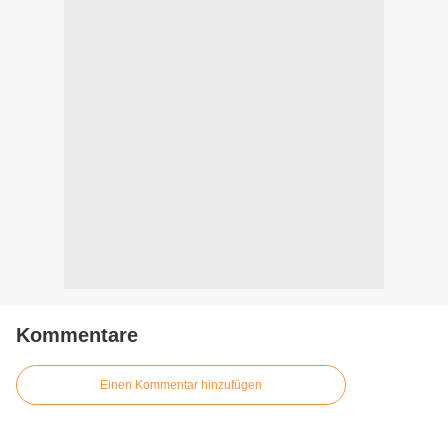
Kommentare
Einen Kommentar hinzufügen