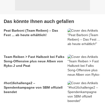
Das könnte Ihnen auch gefallen
Peat Barboni (Team Reiben) – Das
Fest ... ab heute erhältlich!
Team Reiben > Fast Halbzeit bei Falks
Song-Offensive plus neue Alben von
Ryko-J und Peat
#hot16challenge2 –
Spendenkampagne von SBM offiziell
beendet