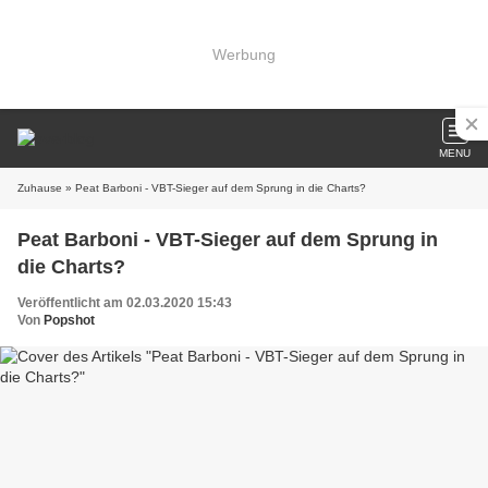
Werbung
MENU
Zuhause
» Peat Barboni - VBT-Sieger auf dem Sprung in die Charts?
Peat Barboni - VBT-Sieger auf dem Sprung in
die Charts?
Veröffentlicht am 02.03.2020 15:43
Von
Popshot