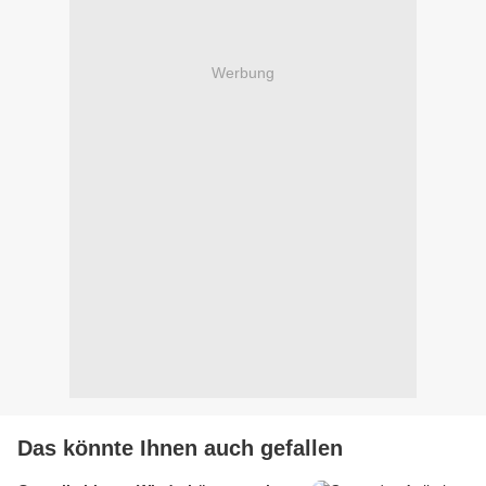
Werbung
Das könnte Ihnen auch gefallen