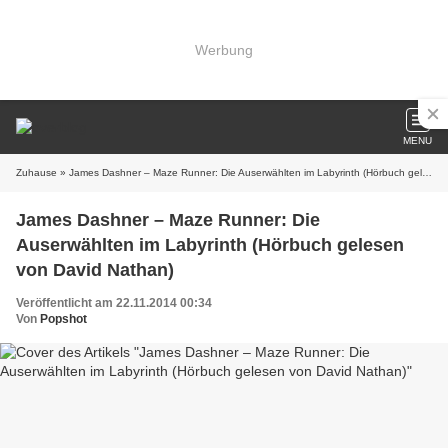
Werbung
MENU
Zuhause
» James Dashner – Maze Runner: Die Auserwählten im Labyrinth (Hörbuch gelesen von David Nathan)
James Dashner – Maze Runner: Die
Auserwählten im Labyrinth (Hörbuch gelesen
von David Nathan)
Veröffentlicht am 22.11.2014 00:34
Von
Popshot