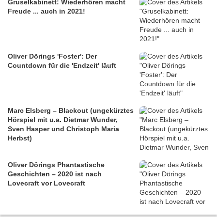
Gruselkabinett: Wiederhören macht
Freude ... auch in 2021!
Oliver Dörings 'Foster': Der
Countdown für die 'Endzeit' läuft
Marc Elsberg – Blackout (ungekürztes
Hörspiel mit u.a. Dietmar Wunder,
Sven Hasper und Christoph Maria
Herbst)
Oliver Dörings Phantastische
Geschichten – 2020 ist nach
Lovecraft vor Lovecraft