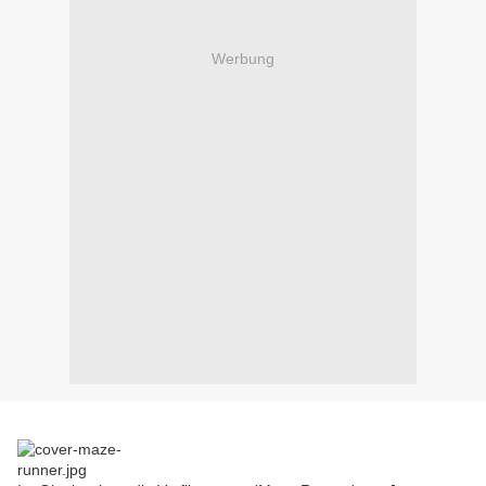
Werbung