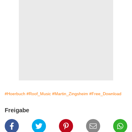
#Hoerbuch
#Roof_Music
#Martin_Zingsheim
#Free_Download
Freigabe