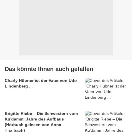
Das könnte Ihnen auch gefallen
Charly Hübner ist der Vater von Udo
Lindenberg ...
Brigitte Riebe – Die Schwestern vom
Ku'damm: Jahre des Aufbaus
(Hörbuch gelesen von Anna
Thalbach)