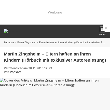
Werbung
MENU
Zuhause
» Martin Zingsheim – Eltern haften an ihren Kindern (Hörbuch mit exklusiver Autorenlesung)
Martin Zingsheim – Eltern haften an ihren
Kindern (Hörbuch mit exklusiver Autorenlesung)
Veröffentlicht am 30.11.2016 12:29
Von
Popshot