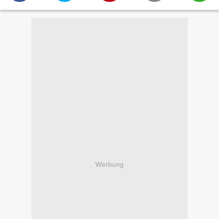
Werbung