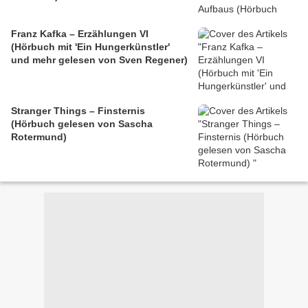
Franz Kafka – Erzählungen VI
(Hörbuch mit 'Ein Hungerkünstler'
und mehr gelesen von Sven Regener)
Stranger Things – Finsternis
(Hörbuch gelesen von Sascha
Rotermund)