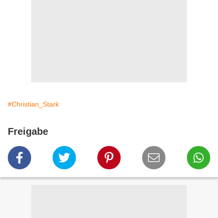
#Christian_Stark
Freigabe