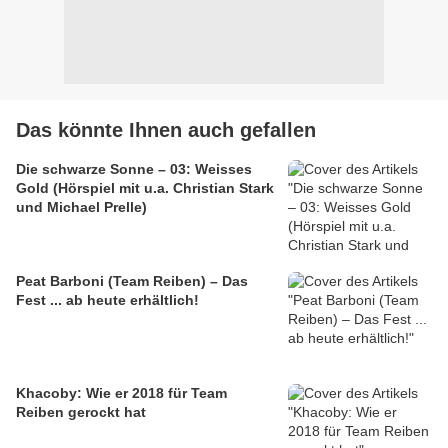
Das könnte Ihnen auch gefallen
Die schwarze Sonne – 03: Weisses
Gold (Hörspiel mit u.a. Christian Stark
und Michael Prelle)
Peat Barboni (Team Reiben) – Das
Fest ... ab heute erhältlich!
Khacoby: Wie er 2018 für Team
Reiben gerockt hat