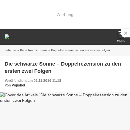
Werbung
MENU
Zuhause
» Die schwarze Sonne – Doppelrezension zu den ersten zwei Folgen
Die schwarze Sonne – Doppelrezension zu den
ersten zwei Folgen
Veröffentlicht am 01.11.2016 11:18
Von
Popshot