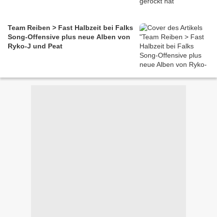
Team Reiben > Fast Halbzeit bei Falks
Song-Offensive plus neue Alben von
Ryko-J und Peat