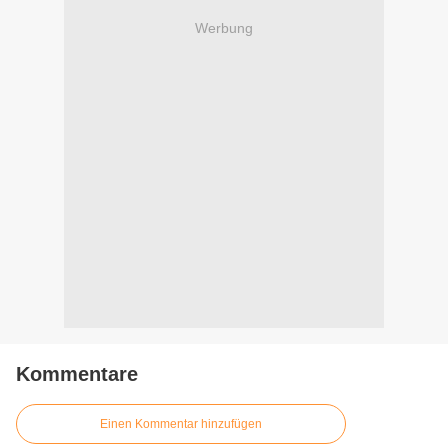
Werbung
Kommentare
Einen Kommentar hinzufügen