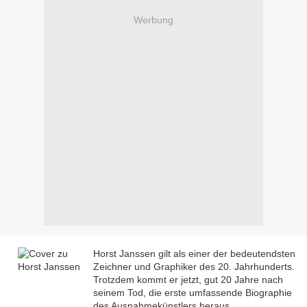
Werbung
Horst Janssen gilt als einer der bedeutendsten
Zeichner und Graphiker des 20. Jahrhunderts.
Trotzdem kommt er jetzt, gut 20 Jahre nach
seinem Tod,
die erste umfassende Biographie
des Ausnahmekünstlers heraus.