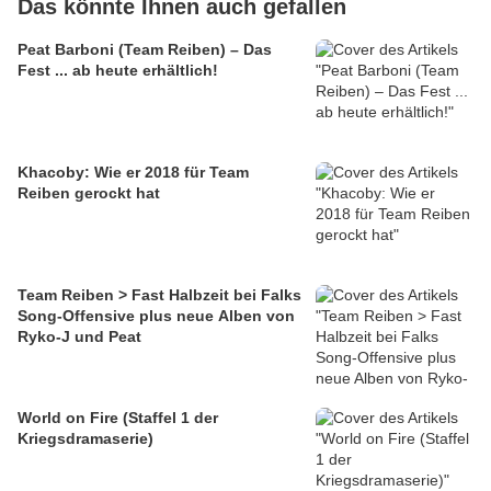
Das könnte Ihnen auch gefallen
Peat Barboni (Team Reiben) – Das
Fest ... ab heute erhältlich!
Khacoby: Wie er 2018 für Team
Reiben gerockt hat
Team Reiben > Fast Halbzeit bei Falks
Song-Offensive plus neue Alben von
Ryko-J und Peat
World on Fire (Staffel 1 der
Kriegsdramaserie)