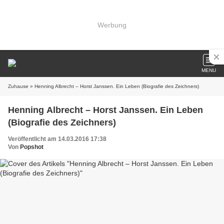
Werbung
MENU
Zuhause
» Henning Albrecht – Horst Janssen. Ein Leben (Biografie des Zeichners)
Henning Albrecht – Horst Janssen. Ein Leben
(Biografie des Zeichners)
Veröffentlicht am 14.03.2016 17:38
Von
Popshot