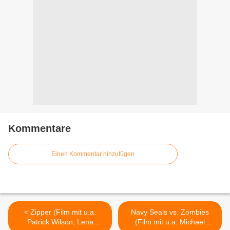
Kommentare
Einen Kommentar hinzufügen
< Zipper (Film mit u.a.
Navy Seals vs. Zombies
Patrick Wilson, Lena
(Film mit u.a. Michael