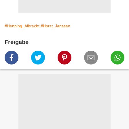
#Henning_Albrecht
#Horst_Janssen
Freigabe