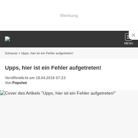
Werbung
MENU
Zuhause
» Upps, hier ist ein Fehler aufgetreten!
Upps, hier ist ein Fehler aufgetreten!
Veröffentlicht am 18.04.2016 07:23
Von
Popshot