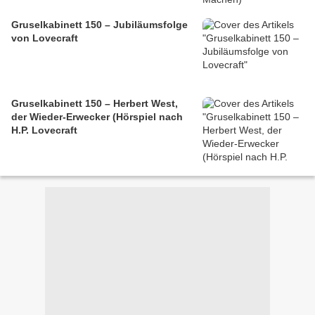
Gruselkabinett 150 – Jubiläumsfolge
von Lovecraft
Gruselkabinett 150 – Herbert West,
der Wieder-Erwecker (Hörspiel nach
H.P. Lovecraft