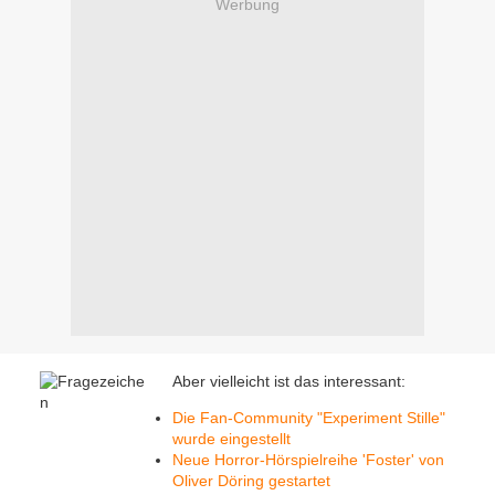
Werbung
Aber vielleicht ist das interessant:
Die Fan-Community "Experiment Stille"
wurde eingestellt
Neue Horror-Hörspielreihe 'Foster' von
Oliver Döring gestartet