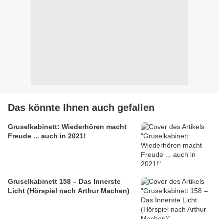
Das könnte Ihnen auch gefallen
Gruselkabinett: Wiederhören macht
Freude ... auch in 2021!
Gruselkabinett 158 – Das Innerste
Licht (Hörspiel nach Arthur Machen)