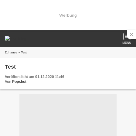
Werbung
MENU
Zuhause
» Test
Test
Veröffentlicht am 01.12.2020 11:46
Von
Popshot