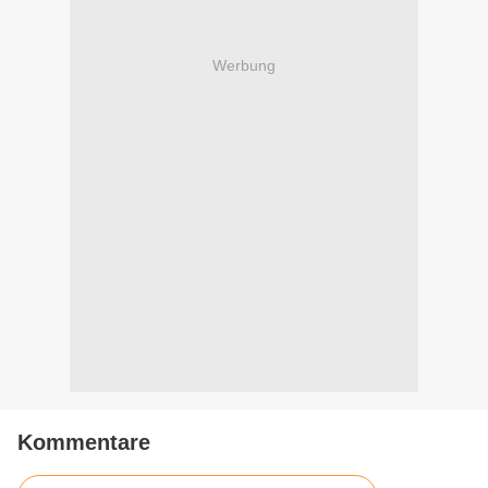
Werbung
Kommentare