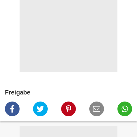
Freigabe