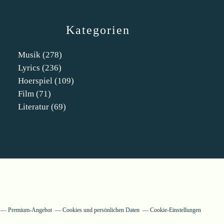
Kategorien
Musik
(278)
Lyrics
(236)
Hoerspiel
(109)
Film
(71)
Literatur
(69)
Premium-Angebot
Cookies und persönlichen Daten
Cookie-Einstellungen