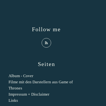
Follow me
Seiten
Album - Cover
Filme mit den Darstellern aus Game of
Thrones
Impressum + Disclaimer
Links