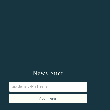
Newsletter