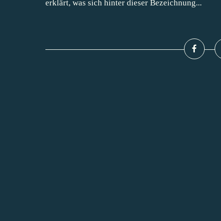
erklärt, was sich hinter dieser Bezeichnung...