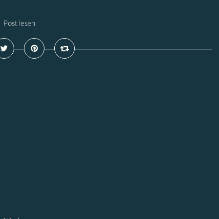
Post lesen