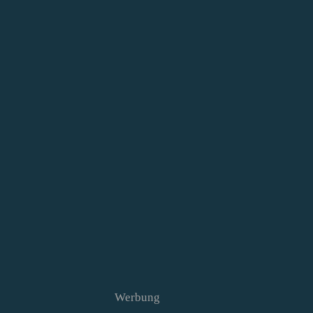
Werbung