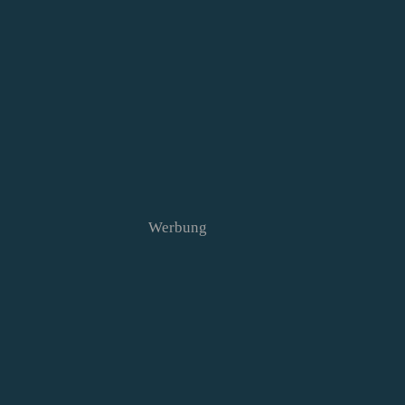
Werbung