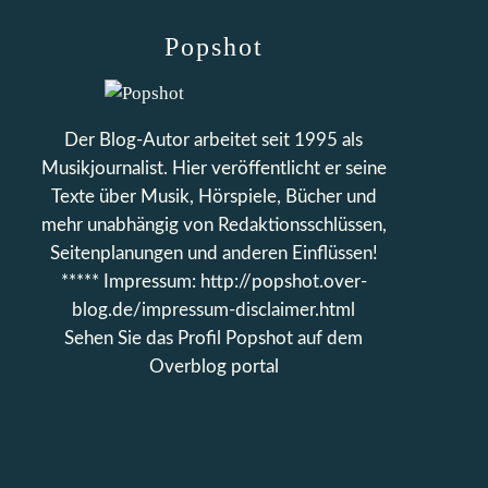
Popshot
Der Blog-Autor arbeitet seit 1995 als
Musikjournalist. Hier veröffentlicht er seine
Texte über Musik, Hörspiele, Bücher und
mehr unabhängig von Redaktionsschlüssen,
Seitenplanungen und anderen Einflüssen!
***** Impressum: http://popshot.over-
blog.de/impressum-disclaimer.html
Sehen Sie das Profil
Popshot
auf dem
Overblog portal