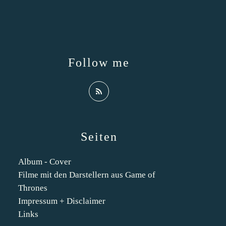
Follow me
Seiten
Album - Cover
Filme mit den Darstellern aus Game of
Thrones
Impressum + Disclaimer
Links