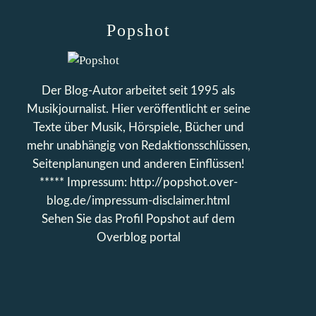
Popshot
Der Blog-Autor arbeitet seit 1995 als
Musikjournalist. Hier veröffentlicht er seine
Texte über Musik, Hörspiele, Bücher und
mehr unabhängig von Redaktionsschlüssen,
Seitenplanungen und anderen Einflüssen!
***** Impressum: http://popshot.over-
blog.de/impressum-disclaimer.html
Sehen Sie das Profil
Popshot
auf dem
Overblog portal