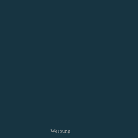
Werbung