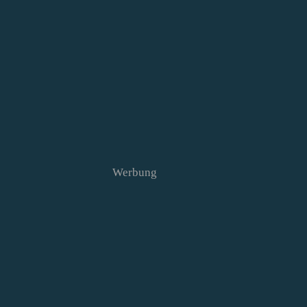
Werbung