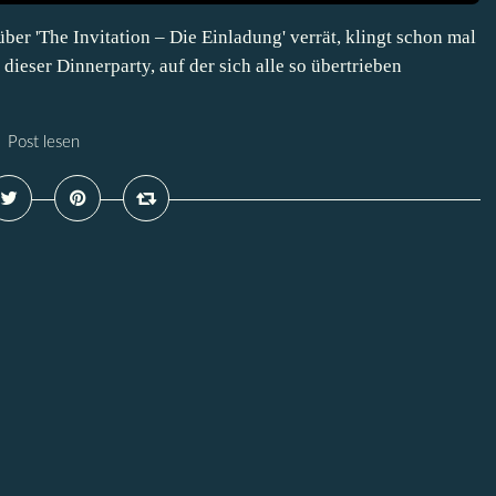
ber 'The Invitation – Die Einladung' verrät, klingt schon mal
dieser Dinnerparty, auf der sich alle so übertrieben
Post lesen