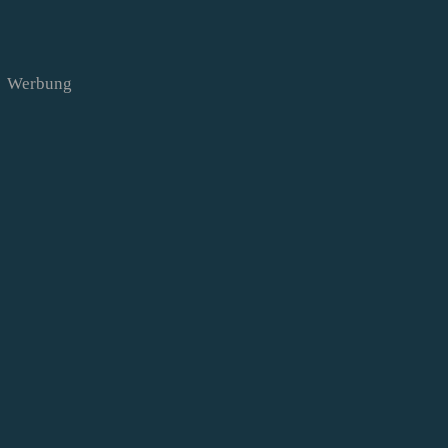
Werbung