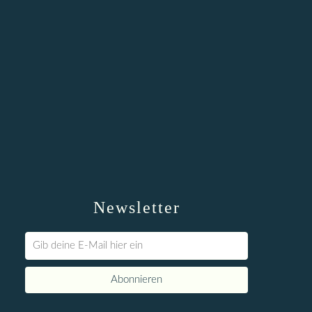
Newsletter