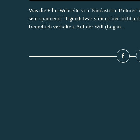
Was die Film-Webseite von 'Pandastorm Pictures' ü
sehr spannend: "Irgendetwas stimmt hier nicht auf 
freundlich verhalten. Auf der Will (Logan...