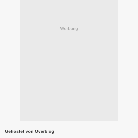
Werbung
Gehostet von Overblog