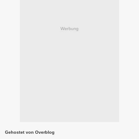
Werbung
Gehostet von Overblog