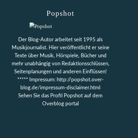
Popshot
Der Blog-Autor arbeitet seit 1995 als
Musikjournalist. Hier veröffentlicht er seine
Texte über Musik, Hörspiele, Bücher und
mehr unabhängig von Redaktionsschlüssen,
Seitenplanungen und anderen Einflüssen!
***** Impressum: http://popshot.over-
blog.de/impressum-disclaimer.html
Sehen Sie das Profil
Popshot
auf dem
Overblog portal