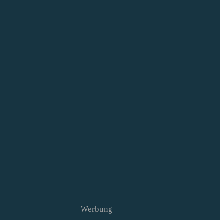
Werbung