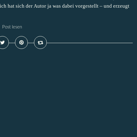
lich hat sich der Autor ja was dabei vorgestellt – und erzeugt
Post lesen