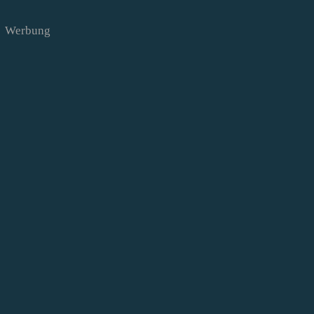
Werbung