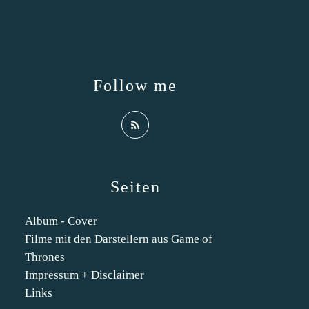
Follow me
Seiten
Album - Cover
Filme mit den Darstellern aus Game of
Thrones
Impressum + Disclaimer
Links