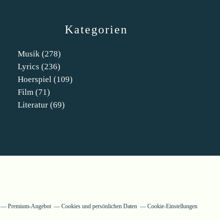
Kategorien
Musik
(278)
Lyrics
(236)
Hoerspiel
(109)
Film
(71)
Literatur
(69)
Premium-Angebot
Cookies und persönlichen Daten
Cookie-Einstellungen