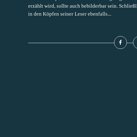
erzählt wird, sollte auch bebilderbar sein. Schließ
in den Köpfen seiner Leser ebenfalls...