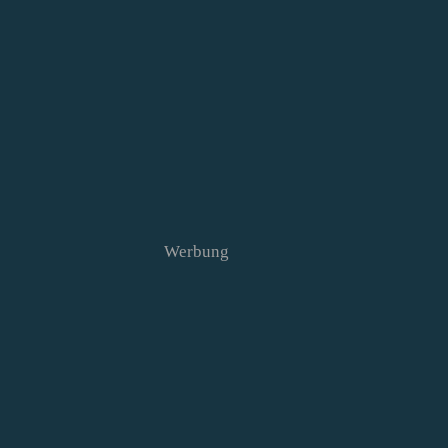
Werbung