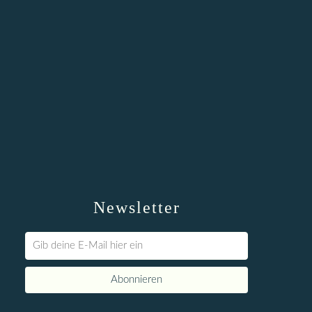
Newsletter