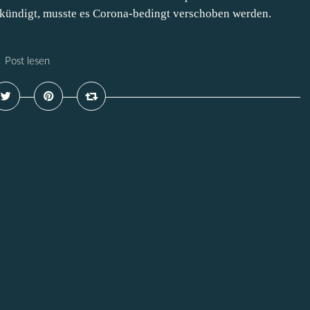
gekündigt, musste es Corona-bedingt verschoben werden.
Post lesen