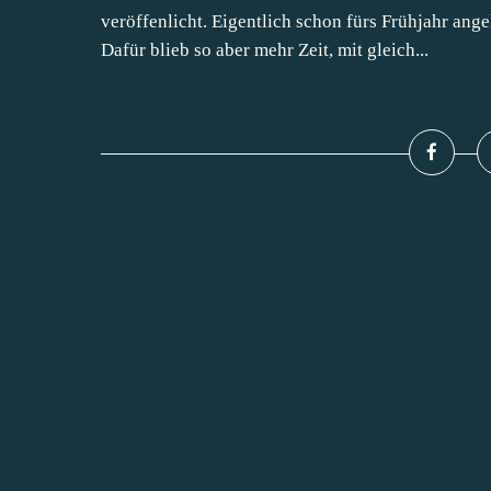
veröffenlicht. Eigentlich schon fürs Frühjahr an
Dafür blieb so aber mehr Zeit, mit gleich...