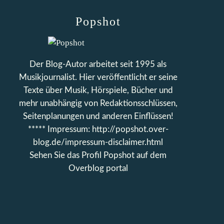
Popshot
Der Blog-Autor arbeitet seit 1995 als
Musikjournalist. Hier veröffentlicht er seine
Texte über Musik, Hörspiele, Bücher und
mehr unabhängig von Redaktionsschlüssen,
Seitenplanungen und anderen Einflüssen!
***** Impressum: http://popshot.over-
blog.de/impressum-disclaimer.html
Sehen Sie das Profil
Popshot
auf dem
Overblog portal