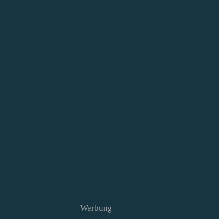
Werbung