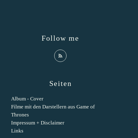
Follow me
Seiten
Album - Cover
Filme mit den Darstellern aus Game of
Thrones
Impressum + Disclaimer
Links