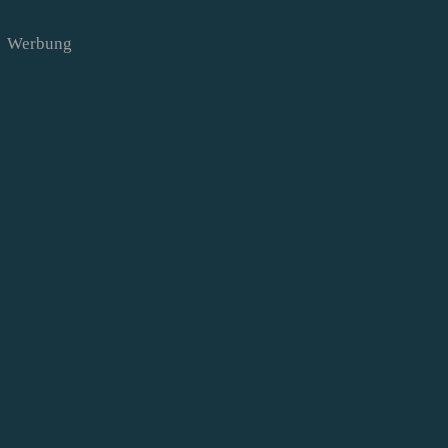
Werbung