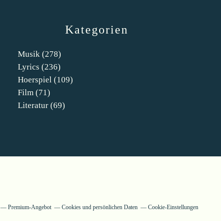
Kategorien
Musik
(278)
Lyrics
(236)
Hoerspiel
(109)
Film
(71)
Literatur
(69)
Premium-Angebot
Cookies und persönlichen Daten
Cookie-Einstellungen