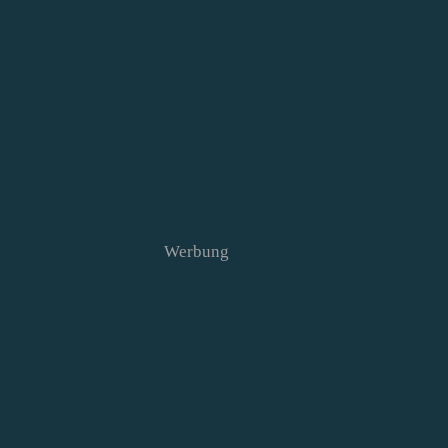
Werbung