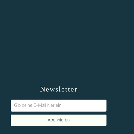
Newsletter