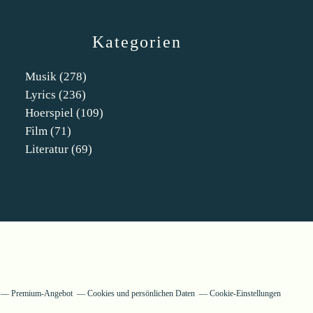
Kategorien
Musik
(278)
Lyrics
(236)
Hoerspiel
(109)
Film
(71)
Literatur
(69)
Premium-Angebot
Cookies und persönlichen Daten
Cookie-Einstellungen