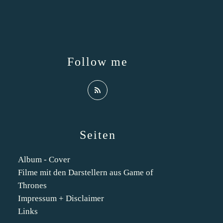
Follow me
Seiten
Album - Cover
Filme mit den Darstellern aus Game of
Thrones
Impressum + Disclaimer
Links