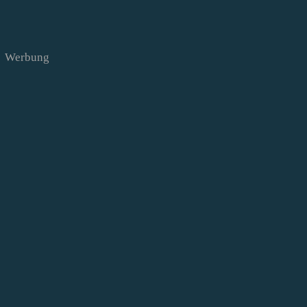
Werbung