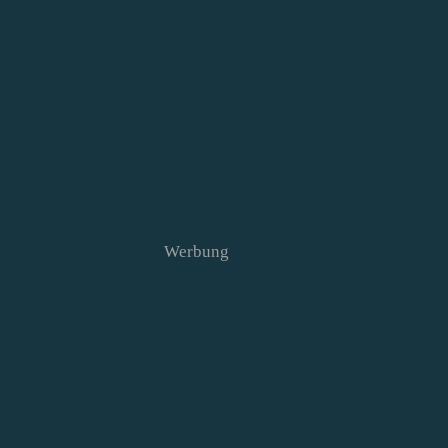
Werbung