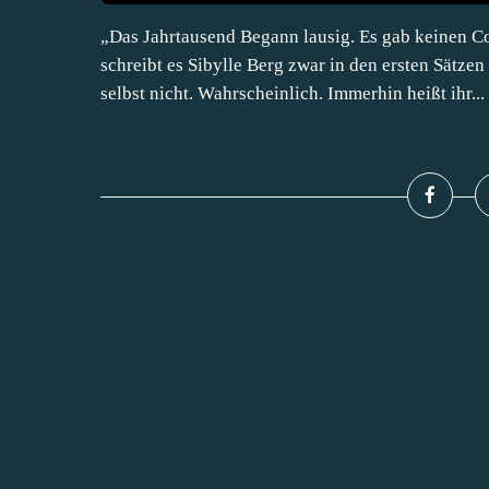
„Das Jahrtausend Begann lausig. Es gab keinen C
schreibt es Sibylle Berg zwar in den ersten Sätze
selbst nicht. Wahrscheinlich. Immerhin heißt ihr...