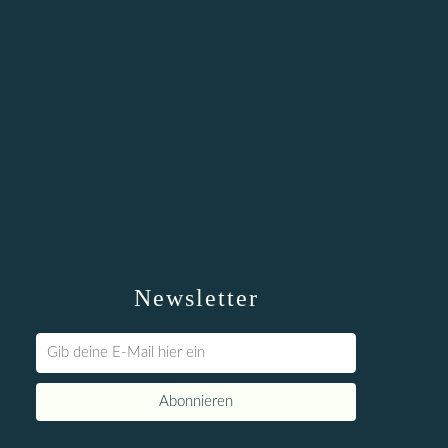
Newsletter