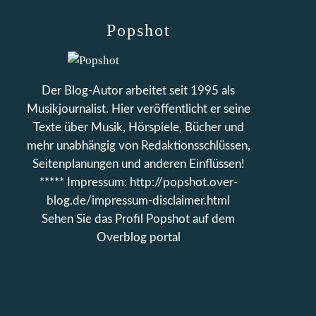
Popshot
Der Blog-Autor arbeitet seit 1995 als
Musikjournalist. Hier veröffentlicht er seine
Texte über Musik, Hörspiele, Bücher und
mehr unabhängig von Redaktionsschlüssen,
Seitenplanungen und anderen Einflüssen!
***** Impressum: http://popshot.over-
blog.de/impressum-disclaimer.html
Sehen Sie das Profil
Popshot
auf dem
Overblog portal