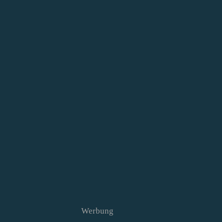
Werbung