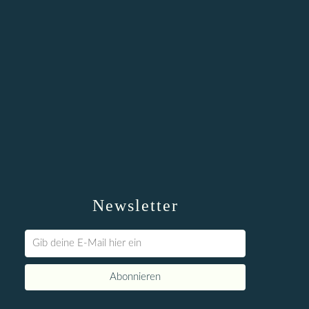
Newsletter