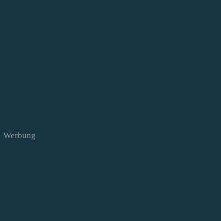
Werbung