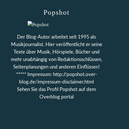
Popshot
Der Blog-Autor arbeitet seit 1995 als
Musikjournalist. Hier veröffentlicht er seine
Texte über Musik, Hörspiele, Bücher und
mehr unabhängig von Redaktionsschlüssen,
Seitenplanungen und anderen Einflüssen!
***** Impressum: http://popshot.over-
blog.de/impressum-disclaimer.html
Sehen Sie das Profil
Popshot
auf dem
Overblog portal