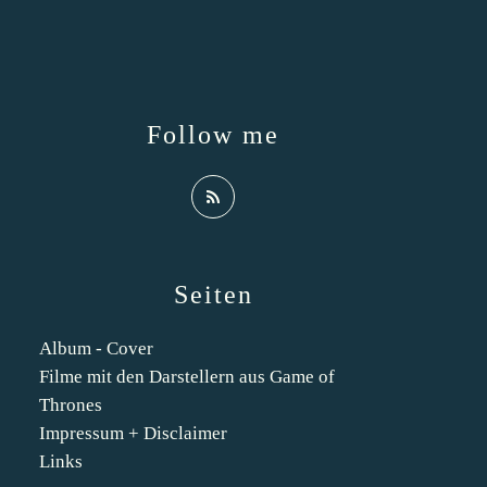
Follow me
Seiten
Album - Cover
Filme mit den Darstellern aus Game of
Thrones
Impressum + Disclaimer
Links