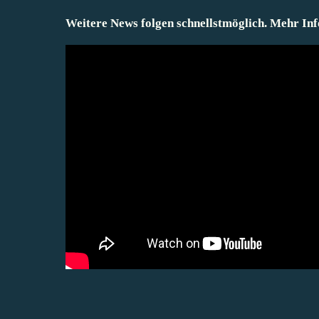
Weitere News folgen schnellstmöglich. Mehr Inf