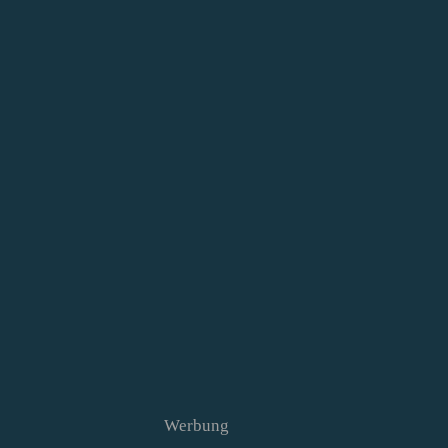
Werbung