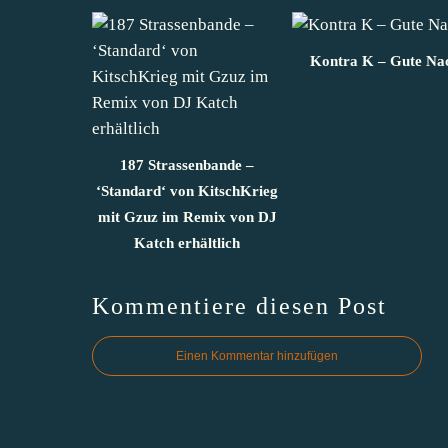
Kontra K – Gute Na
187 Strassenbande –
‘Standard‘ von KitschKrieg
mit Gzuz im Remix von DJ
Katch erhältlich
Kommentiere diesen Post
Einen Kommentar hinzufügen