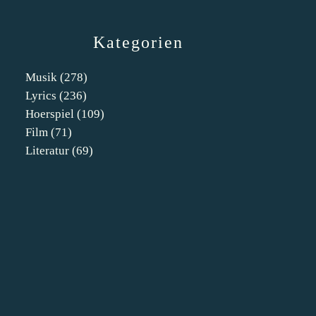
Kategorien
Musik
(278)
Lyrics
(236)
Hoerspiel
(109)
Film
(71)
Literatur
(69)