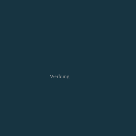
Werbung