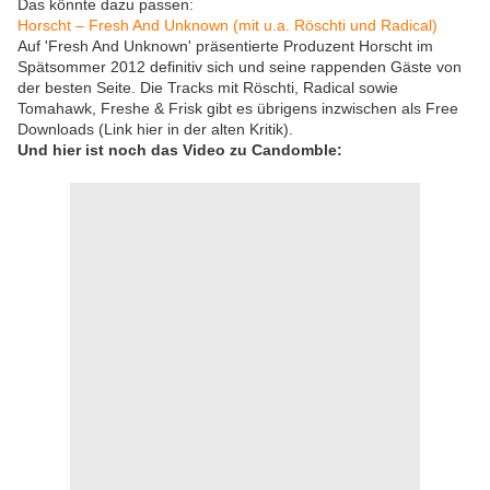
Das könnte dazu passen:
Horscht – Fresh And Unknown (mit u.a. Röschti und Radical)
Auf 'Fresh And Unknown' präsentierte Produzent Horscht im
Spätsommer 2012 definitiv sich und seine rappenden Gäste von
der besten Seite. Die Tracks mit Röschti, Radical sowie
Tomahawk, Freshe & Frisk gibt es übrigens inzwischen als Free
Downloads (Link hier in der alten Kritik).
Und hier ist noch das Video zu Candomble: