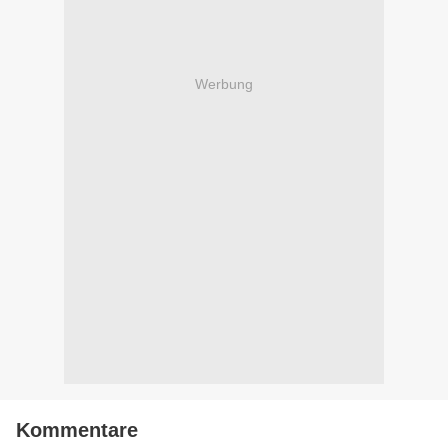
Werbung
Kommentare