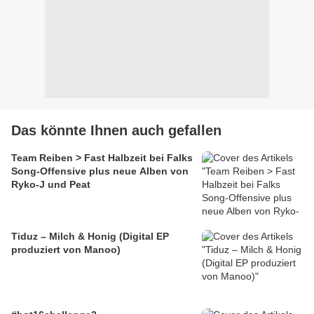
Das könnte Ihnen auch gefallen
Team Reiben > Fast Halbzeit bei Falks
Song-Offensive plus neue Alben von
Ryko-J und Peat
Tiduz – Milch & Honig (Digital EP
produziert von Manoo)