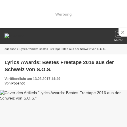
Werbung
MENU
Zuhause
» Lyrics Awards: Bestes Freetape 2016 aus der Schweiz von S.O.S.
Lyrics Awards: Bestes Freetape 2016 aus der
Schweiz von S.O.S.
Veröffentlicht am 13.03.2017 14:49
Von
Popshot