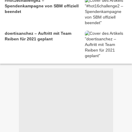
#hot16challenge2 –
Spendenkampagne von SBM offiziell
beendet
doertisanchez – Auftritt mit Team
Reiben für 2021 geplant