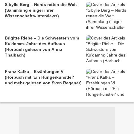
Sibylle Berg – Nerds retten die Welt
(Sammlung einiger ihrer
Wissenschafts-Interviews)
Brigitte Riebe – Die Schwestern vom
Ku'damm: Jahre des Aufbaus
(Hörbuch gelesen von Anna
Thalbach)
Franz Kafka – Erzählungen VI
(Hörbuch mit 'Ein Hungerkünstler'
und mehr gelesen von Sven Regener)