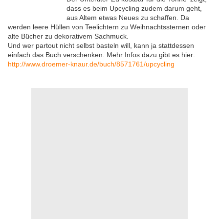
dass es beim Upcycling zudem darum geht,
aus Altem etwas Neues zu schaffen. Da
werden leere Hüllen von Teelichtern zu Weihnachtssternen oder
alte Bücher zu dekorativem Sachmuck.
Und wer partout nicht selbst basteln will, kann ja stattdessen
einfach das Buch verschenken. Mehr Infos dazu gibt es hier:
http://www.droemer-knaur.de/buch/8571761/upcycling