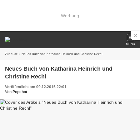
Werbung
MENU
Zuhause
» Neues Buch von Katharina Heinrich und Christine Rechl
Neues Buch von Katharina Heinrich und
Christine Rechl
Veröffentlicht am 09.12.2015 22:01
Von
Popshot