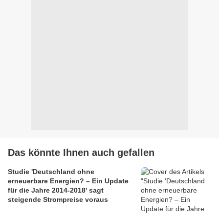
Das könnte Ihnen auch gefallen
Studie 'Deutschland ohne
erneuerbare Energien? – Ein Update
für die Jahre 2014-2018' sagt
steigende Strompreise voraus