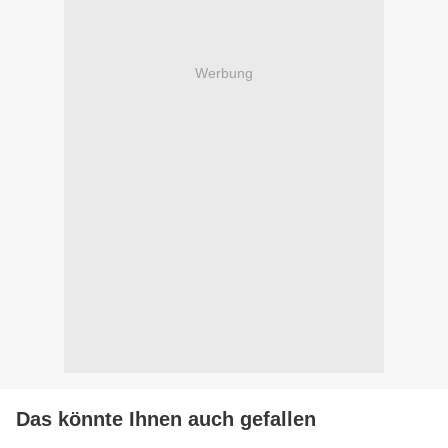
Werbung
Das könnte Ihnen auch gefallen