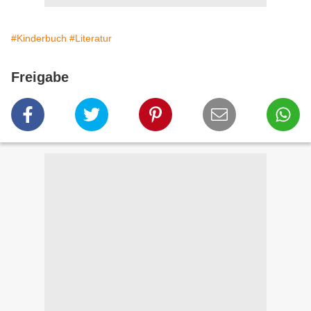
#Kinderbuch
#Literatur
Freigabe