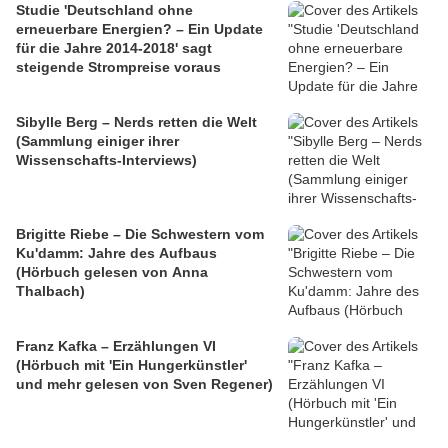
Studie 'Deutschland ohne
erneuerbare Energien? – Ein Update
für die Jahre 2014-2018' sagt
steigende Strompreise voraus
Sibylle Berg – Nerds retten die Welt
(Sammlung einiger ihrer
Wissenschafts-Interviews)
Brigitte Riebe – Die Schwestern vom
Ku'damm: Jahre des Aufbaus
(Hörbuch gelesen von Anna
Thalbach)
Franz Kafka – Erzählungen VI
(Hörbuch mit 'Ein Hungerkünstler'
und mehr gelesen von Sven Regener)