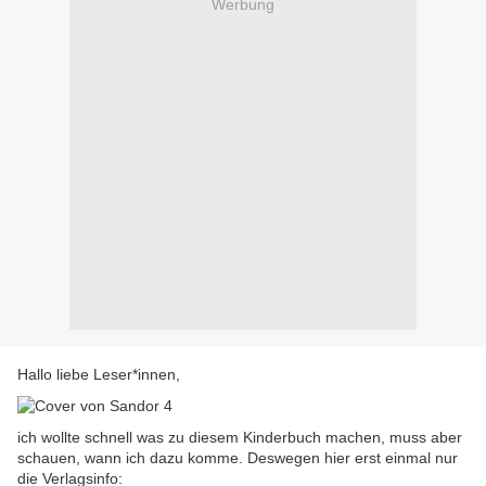
Werbung
Hallo liebe Leser*innen,
ich wollte schnell was zu diesem Kinderbuch machen, muss aber
schauen, wann ich dazu komme. Deswegen hier erst einmal nur
die Verlagsinfo: