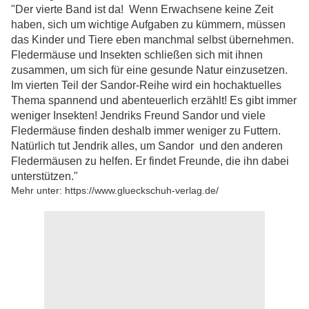
"Der vierte Band ist da!
Wenn Erwachsene keine Zeit
haben, sich um wichtige Aufgaben zu kümmern, müssen
das Kinder und Tiere eben manchmal selbst übernehmen.
Fledermäuse und Insekten schließen sich mit ihnen
zusammen, um sich für eine gesunde Natur einzusetzen.
Im vierten Teil der Sandor-Reihe wird ein hochaktuelles
Thema spannend und abenteuerlich erzählt! Es gibt immer
weniger Insekten!
Jendriks Freund Sandor und viele
Fledermäuse finden deshalb immer weniger zu Futtern.
Natürlich tut Jendrik alles, um Sandor und den anderen
Fledermäusen zu helfen. Er findet Freunde, die ihn dabei
unterstützen."
Mehr unter: https://www.glueckschuh-verlag.de/