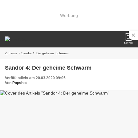
Werbung
MENU
Zuhause
» Sandor 4: Der geheime Schwarm
Sandor 4: Der geheime Schwarm
Veröffentlicht am 20.03.2020 09:05
Von
Popshot