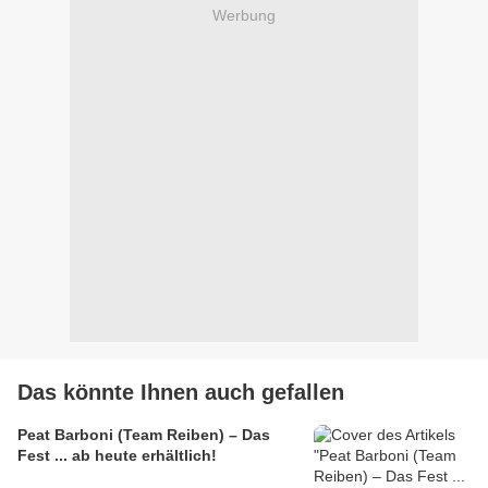
Werbung
Das könnte Ihnen auch gefallen
Peat Barboni (Team Reiben) – Das
Fest ... ab heute erhältlich!