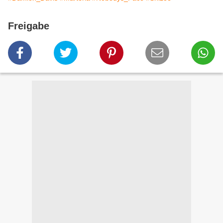
Freigabe