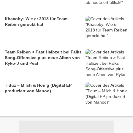
Khacoby: Wie er 2018 für Team
Reiben gerockt hat
Team Reiben > Fast Halbzeit bei Falks
Song-Offensive plus neue Alben von
Ryko-J und Peat
Tiduz – Milch & Honig (Digital EP
produziert von Manoo)