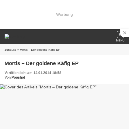
Werbung
MENU
Zuhause
» Mortis – Der goldene Käfig EP
Mortis – Der goldene Käfig EP
Veröffentlicht am 14.01.2014 18:58
Von
Popshot