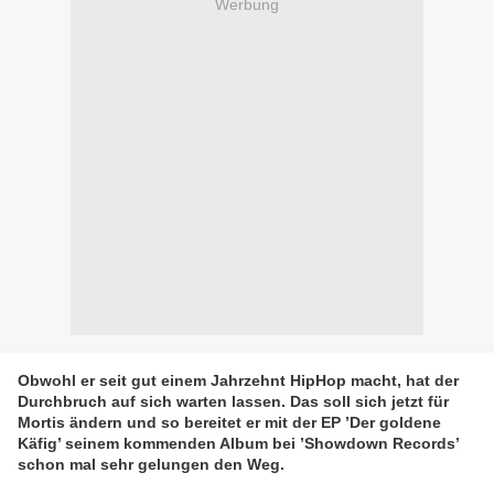
Werbung
Obwohl er seit gut einem Jahrzehnt HipHop macht, hat der
Durchbruch auf sich warten lassen. Das soll sich jetzt für
Mortis ändern und so bereitet er mit der EP ’Der goldene
Käfig’ seinem kommenden Album bei ’Showdown Records’
schon mal sehr gelungen den Weg.