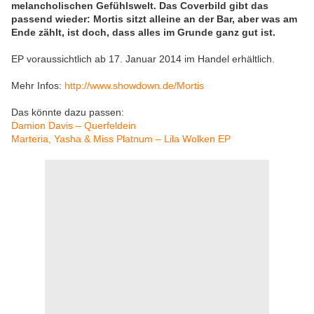
melancholischen Gefühlswelt. Das Coverbild gibt das
passend wieder: Mortis sitzt alleine an der Bar, aber was am
Ende zählt, ist doch, dass alles im Grunde ganz gut ist.
EP voraussichtlich ab 17. Januar 2014 im Handel erhältlich.
Mehr Infos:
http://www.showdown.de/Mortis
Das könnte dazu passen:
Damion Davis – Querfeldein
Marteria, Yasha & Miss Platnum – Lila Wolken EP